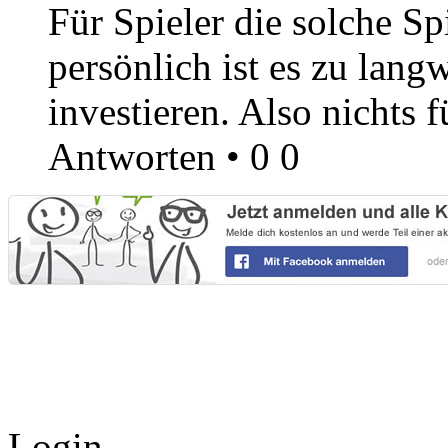
Für Spieler die solche Sp
persönlich ist es zu lang
investieren. Also nichts f
Antworten
•
0
0
Login