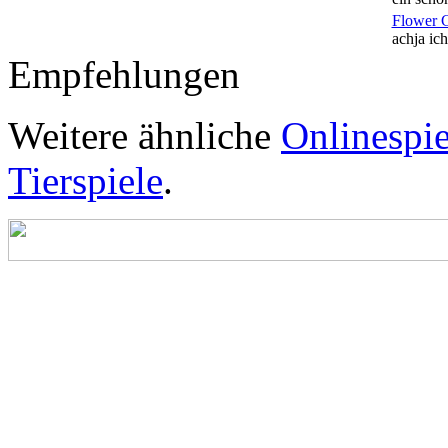
Flower 
achja ich
Empfehlungen
Weitere ähnliche
Onlinespie
Tierspiele
.