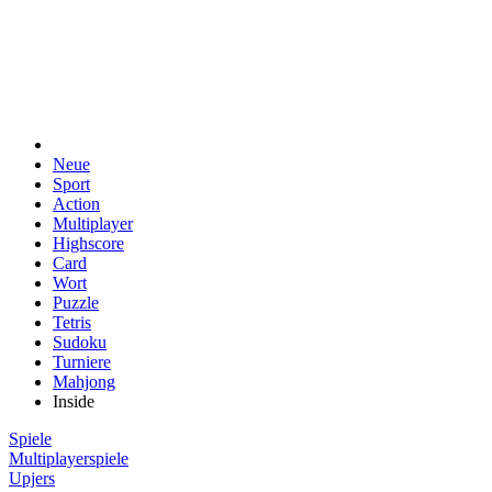
Neue
Sport
Action
Multiplayer
Highscore
Card
Wort
Puzzle
Tetris
Sudoku
Turniere
Mahjong
Inside
Spiele
Multiplayerspiele
Upjers