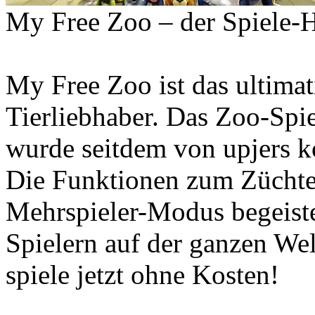
My Free Zoo – der Spiele-
My Free Zoo ist das ultimat
Tierliebhaber. Das Zoo-Spie
wurde seitdem von upjers ko
Die Funktionen zum Züchte
Mehrspieler-Modus begeist
Spielern auf der ganzen Wel
spiele jetzt ohne Kosten!