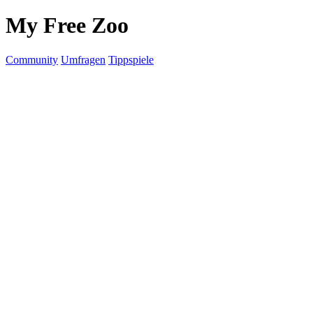
My Free Zoo
Community
Umfragen
Tippspiele