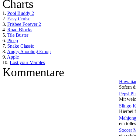
Charts
1.
Pool Buddy 2
2.
Easy Cruise
3.
Frisbee Forever 2
4.
Road Blocks
5.
Tile Buster
6.
Pieep
7.
Snake Classic
8.
Angry Shooting Emoji
9.
Apple
10.
Lost your Marbles
Kommentare
Hawaiian
Sofern di
Pepsi Pi
Mit welc
Slingo 
Hierbei f
Mahjong
ein tolles
Soccer 
ein schön