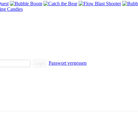
Passwort vergessen
Login