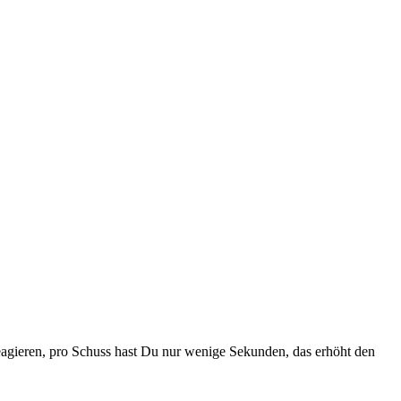
reagieren, pro Schuss hast Du nur wenige Sekunden, das erhöht den