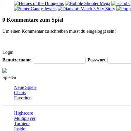
0 Kommentare zum Spiel
Um einen Kommentar zu schreiben musst du eingeloggt sein!
Login
Benutzername
Passwort
Spielen
Neue Spiele
Charts
Favoriten
Highscore
Multiplayer
Turniere
Inside