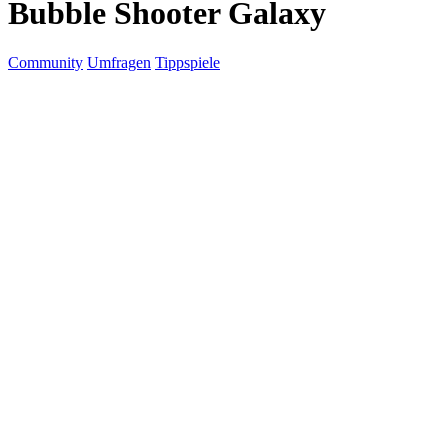
Bubble Shooter Galaxy
Community
Umfragen
Tippspiele