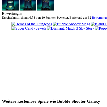
Bewertungen
Durchschnittlich mit
6.78 von
10 Punkten bewertet. Basierend auf
32
Bewertung
Weitere kostenlose Spiele wie Bubble Shooter Galaxy