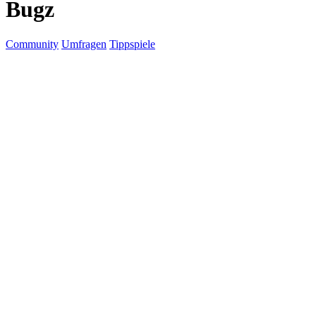
Bugz
Community
Umfragen
Tippspiele