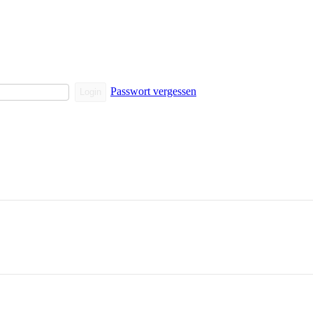
Passwort vergessen
Login