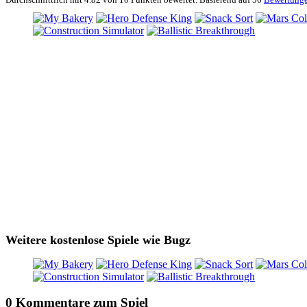
Weitere kostenlose Spiele wie Bugz
0 Kommentare zum Spiel