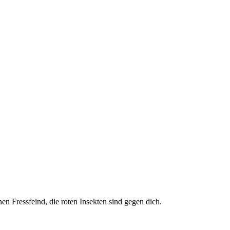
n Fressfeind, die roten Insekten sind gegen dich.