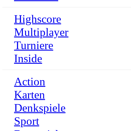
Highscore
Multiplayer
Turniere
Inside
Action
Karten
Denkspiele
Sport