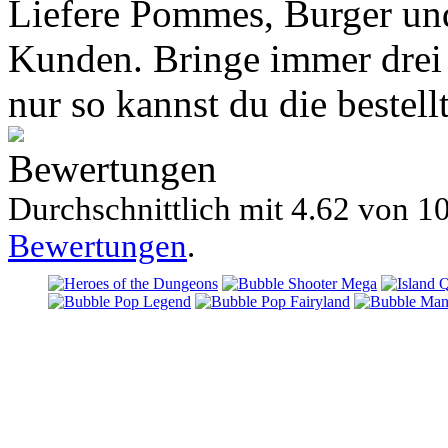
Liefere Pommes, Burger und
Kunden. Bringe immer drei
nur so kannst du die bestellt
Bewertungen
Durchschnittlich mit
4.62 von
10
Bewertungen
.