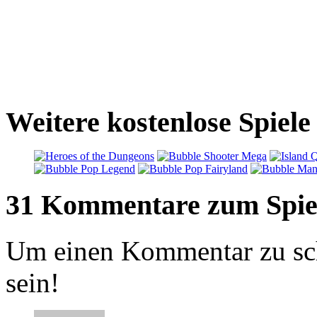
Weitere kostenlose Spiel
31 Kommentare zum Spie
Um einen Kommentar zu sch
sein!