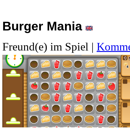
Burger Mania
Freund(e) im Spiel
|
Kommen