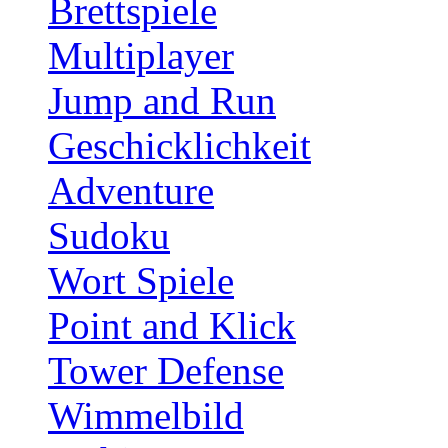
Brettspiele
Multiplayer
Jump and Run
Geschicklichkeit
Adventure
Sudoku
Wort Spiele
Point and Klick
Tower Defense
Wimmelbild