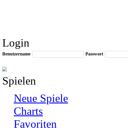
Login
Benutzername
Passwort
Spielen
Neue Spiele
Charts
Favoriten