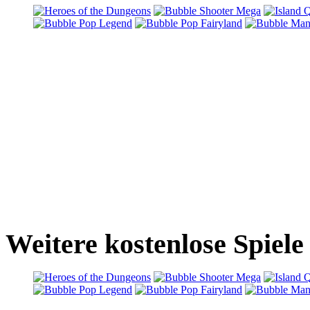
Weitere kostenlose Spie