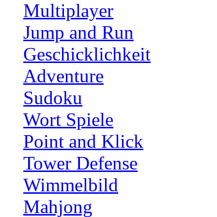
Multiplayer
Jump and Run
Geschicklichkeit
Adventure
Sudoku
Wort Spiele
Point and Klick
Tower Defense
Wimmelbild
Mahjong