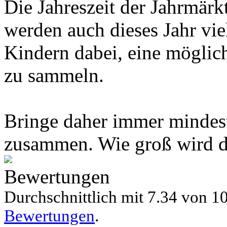
Die Jahreszeit der Jahrmärkt
werden auch dieses Jahr vie
Kindern dabei, eine möglic
zu sammeln.
Bringe daher immer mindes
zusammen. Wie groß wird d
Bewertungen
Durchschnittlich mit
7.34 von
10
Bewertungen
.