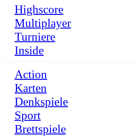
Highscore
Multiplayer
Turniere
Inside
Action
Karten
Denkspiele
Sport
Brettspiele