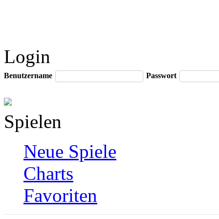
Login
Benutzername
Passwort
Spielen
Neue Spiele
Charts
Favoriten