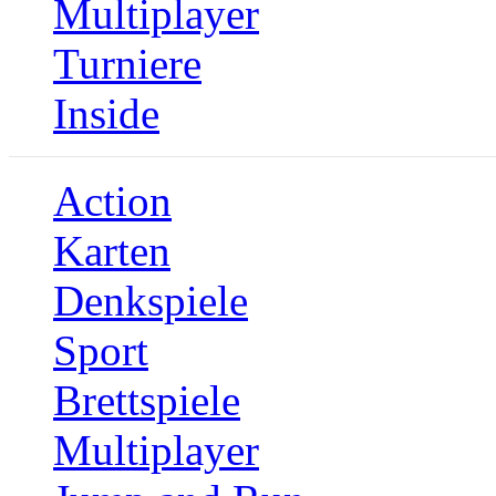
Multiplayer
Turniere
Inside
Action
Karten
Denkspiele
Sport
Brettspiele
Multiplayer