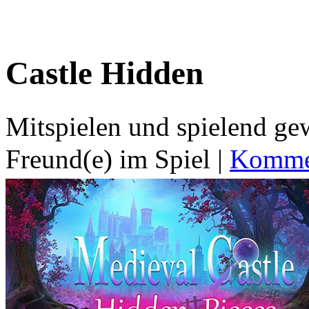
Castle Hidden
Mitspielen und spielend g
Freund(e) im Spiel
|
Kommen