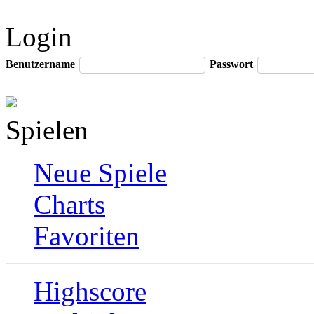
Login
Benutzername
Passwort
Spielen
Neue Spiele
Charts
Favoriten
Highscore