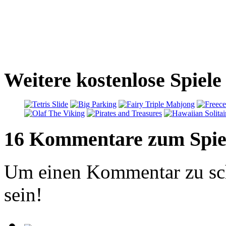
Weitere kostenlose Spiele
16 Kommentare zum Spie
Um einen Kommentar zu sch
sein!