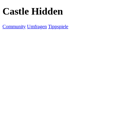
Castle Hidden
Community
Umfragen
Tippspiele