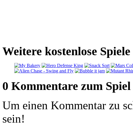
Weitere kostenlose Spiele
0 Kommentare zum Spiel
Um einen Kommentar zu sch
sein!