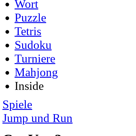
Wort
Puzzle
Tetris
Sudoku
Turniere
Mahjong
Inside
Spiele
Jump und Run