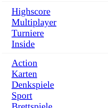
Highscore
Multiplayer
Turniere
Inside
Action
Karten
Denkspiele
Sport
Brettspiele