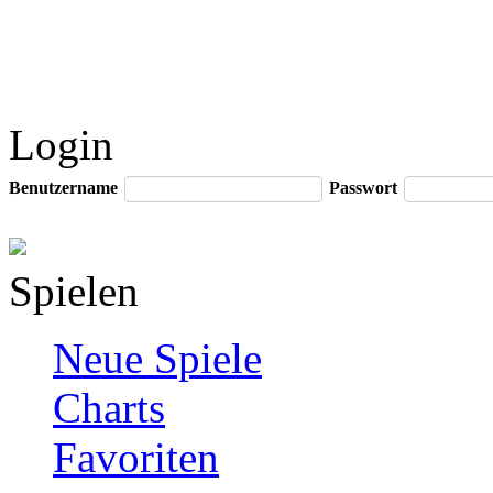
Login
Benutzername
Passwort
Spielen
Neue Spiele
Charts
Favoriten