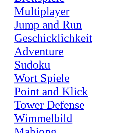
Multiplayer
Jump and Run
Geschicklichkeit
Adventure
Sudoku
Wort Spiele
Point and Klick
Tower Defense
Wimmelbild
Mahjong