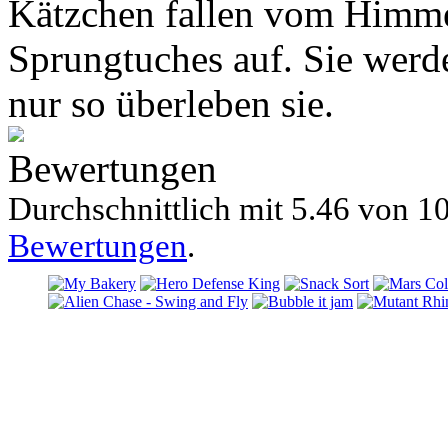
Kätzchen fallen vom Himmel
Sprungtuches auf. Sie werd
nur so überleben sie.
Bewertungen
Durchschnittlich mit
5.46 von
10
Bewertungen
.