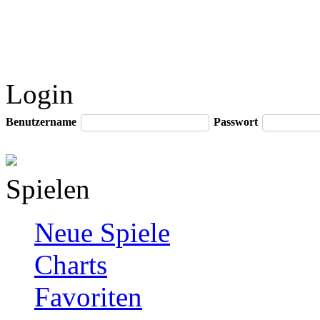
Login
Benutzername
Passwort
Spielen
Neue Spiele
Charts
Favoriten