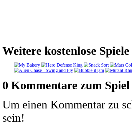
Weitere kostenlose Spiele
0 Kommentare zum Spiel
Um einen Kommentar zu sch
sein!