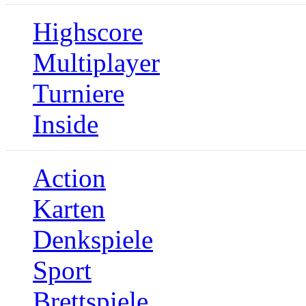
Highscore
Multiplayer
Turniere
Inside
Action
Karten
Denkspiele
Sport
Brettspiele