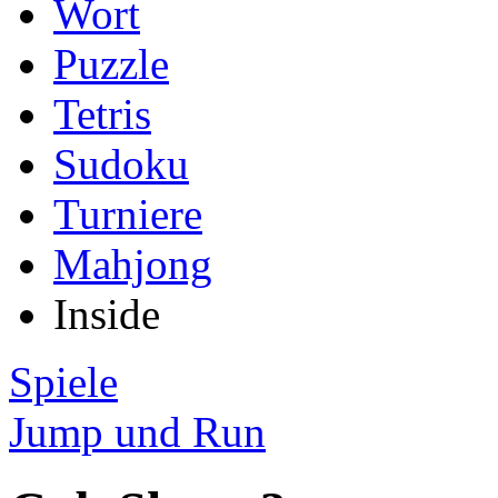
Wort
Puzzle
Tetris
Sudoku
Turniere
Mahjong
Inside
Spiele
Jump und Run