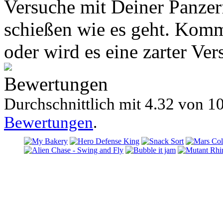
Versuche mit Deiner Panzer
schießen wie es geht. Kom
oder wird es eine zarter Ve
Bewertungen
Durchschnittlich mit
4.32 von
10
Bewertungen
.