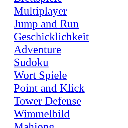
Multiplayer
Jump and Run
Geschicklichkeit
Adventure
Sudoku
Wort Spiele
Point and Klick
Tower Defense
Wimmelbild
Mahjong