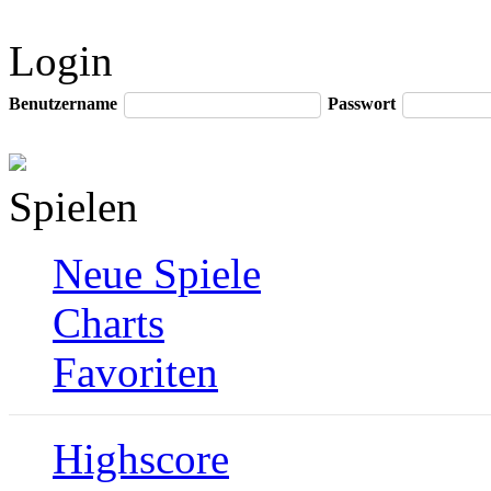
Login
Benutzername
Passwort
Spielen
Neue Spiele
Charts
Favoriten
Highscore