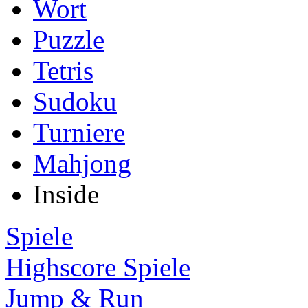
Wort
Puzzle
Tetris
Sudoku
Turniere
Mahjong
Inside
Spiele
Highscore Spiele
Jump & Run