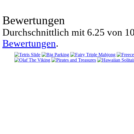
Bewertungen
Durchschnittlich mit
6.25 von
10
Bewertungen
.