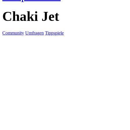
Chaki Jet
Community
Umfragen
Tippspiele