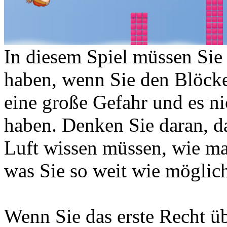
In diesem Spiel müssen Sie
haben, wenn Sie den Blöcke
eine große Gefahr und es ni
haben. Denken Sie daran, d
Luft wissen müssen, wie ma
was Sie so weit wie möglic
Wenn Sie das erste Recht ü