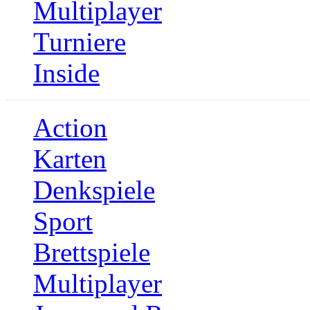
Multiplayer
Turniere
Inside
Action
Karten
Denkspiele
Sport
Brettspiele
Multiplayer