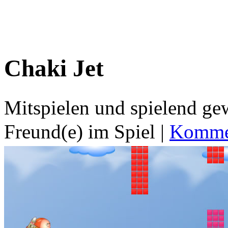
Chaki Jet
Mitspielen und spielend g
Freund(e) im Spiel
|
Kommen