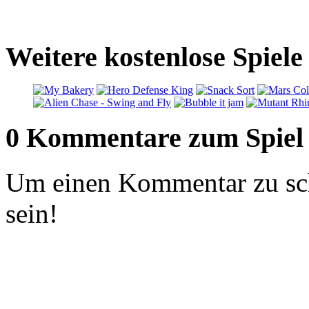
Weitere kostenlose Spiele
0 Kommentare zum Spiel
Um einen Kommentar zu sch
sein!