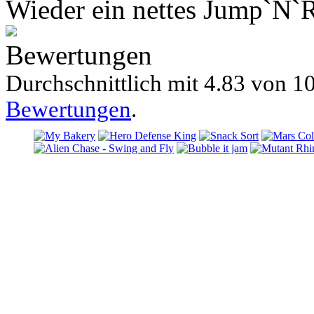
Wieder ein nettes Jump`N`R
Bewertungen
Durchschnittlich mit
4.83 von
10
Bewertungen
.