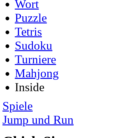
Wort
Puzzle
Tetris
Sudoku
Turniere
Mahjong
Inside
Spiele
Jump und Run