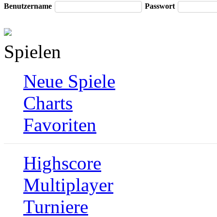
Benutzername
Passwort
Spielen
Neue Spiele
Charts
Favoriten
Highscore
Multiplayer
Turniere