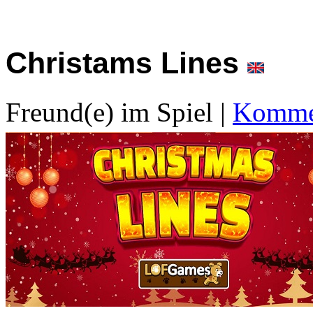
Christams Lines
Freund(e) im Spiel
|
Kommen