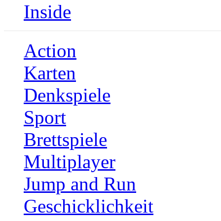
Inside
Action
Karten
Denkspiele
Sport
Brettspiele
Multiplayer
Jump and Run
Geschicklichkeit