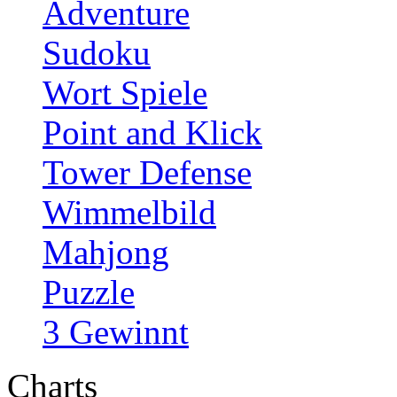
Adventure
Sudoku
Wort Spiele
Point and Klick
Tower Defense
Wimmelbild
Mahjong
Puzzle
3 Gewinnt
Charts