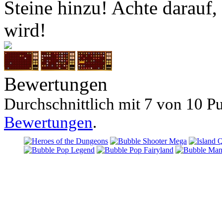
Steine hinzu! Achte darauf, 
wird!
Bewertungen
Durchschnittlich mit
7 von
10 Pu
Bewertungen
.