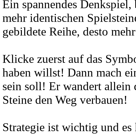
Ein spannendes Denkspiel, 
mehr identischen Spielstein
gebildete Reihe, desto mehr
Klicke zuerst auf das Symbo
haben willst! Dann mach ei
sein soll! Er wandert allein
Steine den Weg verbauen!
Strategie ist wichtig und 