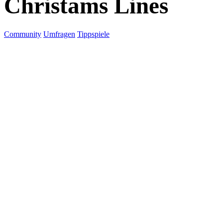
Christams Lines
Community
Umfragen
Tippspiele