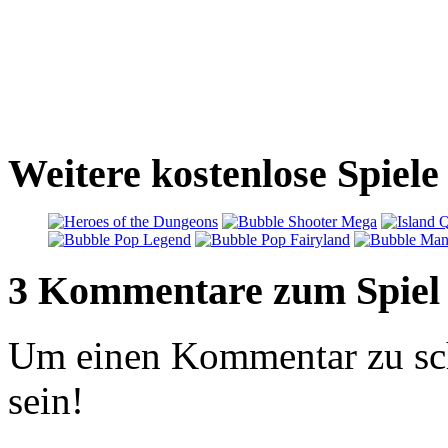
Weitere kostenlose Spiele
3 Kommentare zum Spiel
Um einen Kommentar zu sch
sein!