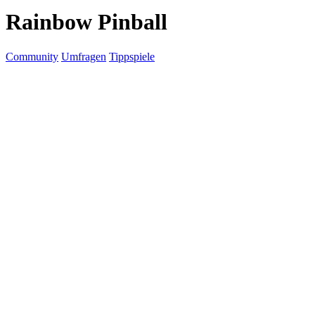
Rainbow Pinball
Community
Umfragen
Tippspiele