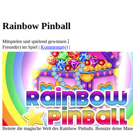
Rainbow Pinball
Mitspielen und spielend gewinnen
⁝
Freund(e) im Spiel
|
Kommentar(e)
|
Betrete die magische Welt des Rainbow Pinballs. Benutze deine Mau