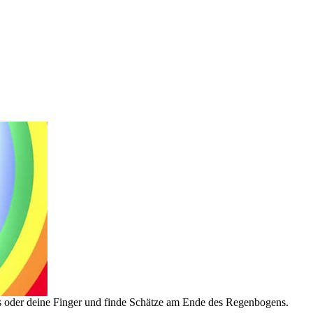
s oder deine Finger und finde Schätze am Ende des Regenbogens.