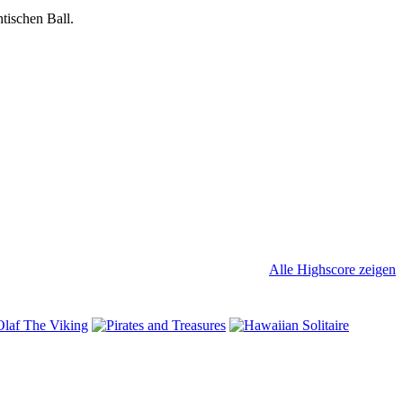
tischen Ball.
Alle Highscore zeigen