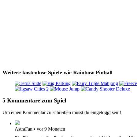
Weitere kostenlose Spiele wie Rainbow Pinball
5 Kommentare zum Spiel
Um einen Kommentar zu schreiben musst du eingeloggt sein!
AstraFan
•
vor 9 Monaten