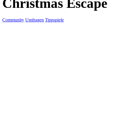
Christmas Escape
Community
Umfragen
Tippspiele