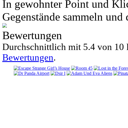
In gewohnter Point und Kli
Gegenstände sammeln und di
Bewertungen
Durchschnittlich mit
5.4 von
10 
Bewertungen
.