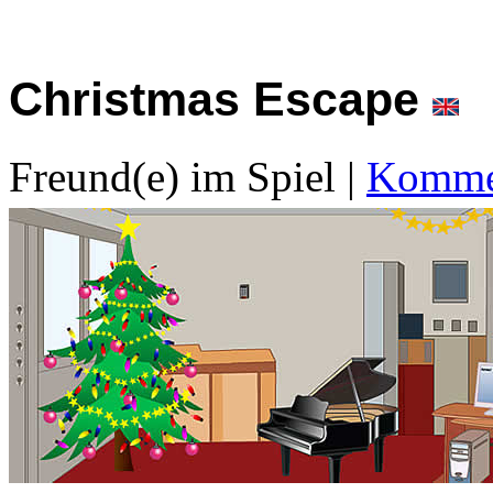
Christmas Escape
Freund(e) im Spiel
|
Kommen