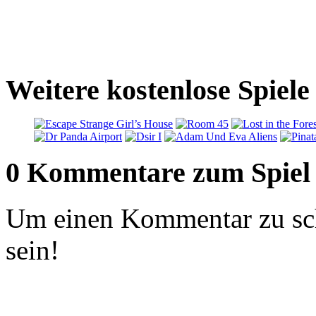
Weitere kostenlose Spiel
0 Kommentare zum Spiel
Um einen Kommentar zu sch
sein!