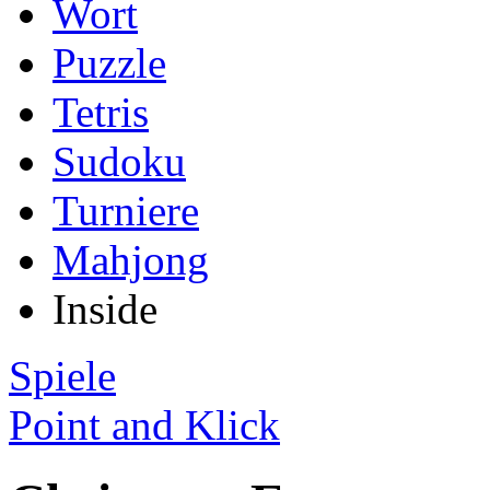
Wort
Puzzle
Tetris
Sudoku
Turniere
Mahjong
Inside
Spiele
Point and Klick