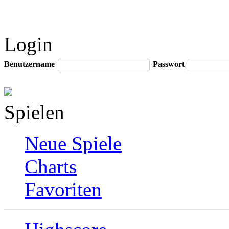
Login
Benutzername
Passwort
Spielen
Neue Spiele
Charts
Favoriten