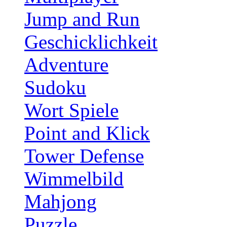
Jump and Run
Geschicklichkeit
Adventure
Sudoku
Wort Spiele
Point and Klick
Tower Defense
Wimmelbild
Mahjong
Puzzle