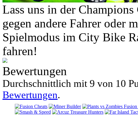
Lass uns in der Champions 
gegen andere Fahrer oder m
Spielmodus im City Bike R
fahren!
Bewertungen
Durchschnittlich mit
9 von
10 Pu
Bewertungen
.