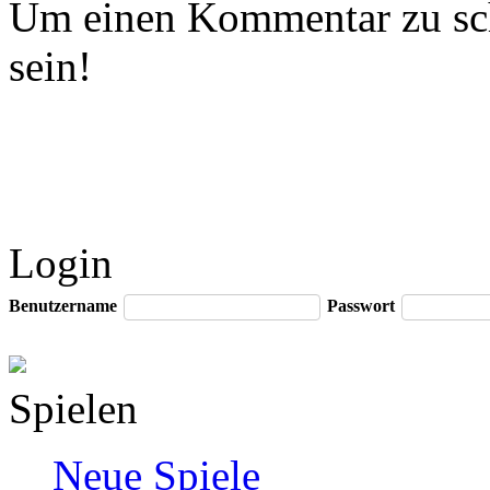
Um einen Kommentar zu sch
sein!
Login
Benutzername
Passwort
Spielen
Neue Spiele