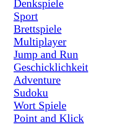
Denkspiele
Sport
Brettspiele
Multiplayer
Jump and Run
Geschicklichkeit
Adventure
Sudoku
Wort Spiele
Point and Klick