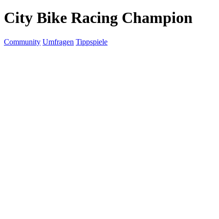
City Bike Racing Champion
Community
Umfragen
Tippspiele