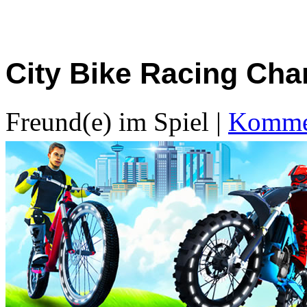
City Bike Racing Ch
Freund(e) im Spiel
|
Kommen