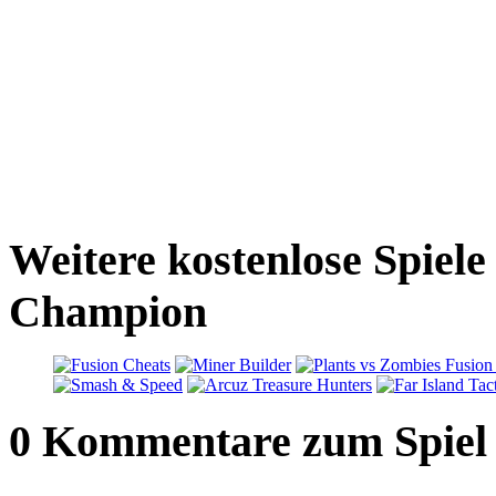
Weitere kostenlose Spiele
Champion
0 Kommentare zum Spiel