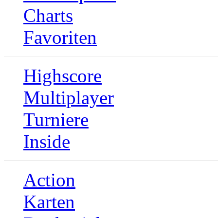
Charts
Favoriten
Highscore
Multiplayer
Turniere
Inside
Action
Karten