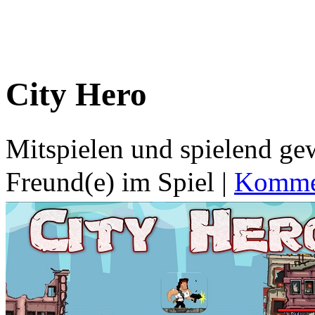
City Hero
Mitspielen und spielend g
Freund(e) im Spiel
|
Kommen