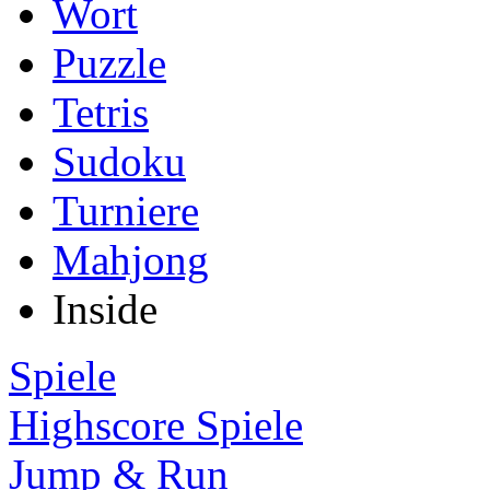
Wort
Puzzle
Tetris
Sudoku
Turniere
Mahjong
Inside
Spiele
Highscore Spiele
Jump & Run