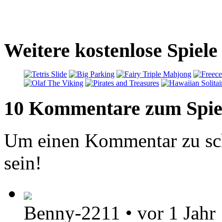
Weitere kostenlose Spiele
10 Kommentare zum Spie
Um einen Kommentar zu sch
sein!
Benny-2211
•
vor 1 Jahr