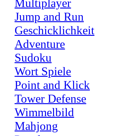
Multiplayer
Jump and Run
Geschicklichkeit
Adventure
Sudoku
Wort Spiele
Point and Klick
Tower Defense
Wimmelbild
Mahjong