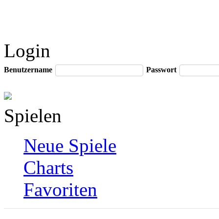
Login
Benutzername
Passwort
Spielen
Neue Spiele
Charts
Favoriten