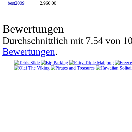
best2009
2.960,00
Bewertungen
Durchschnittlich mit
7.54 von
10
Bewertungen
.