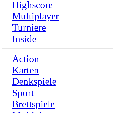
Highscore
Multiplayer
Turniere
Inside
Action
Karten
Denkspiele
Sport
Brettspiele