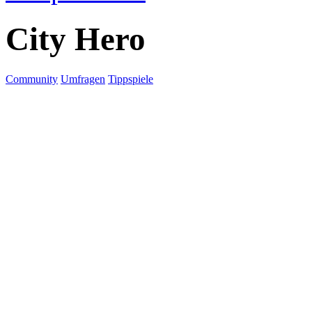
City Hero
Community
Umfragen
Tippspiele