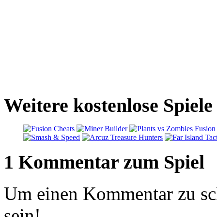
Weitere kostenlose Spiel
1 Kommentar zum Spiel
Um einen Kommentar zu sch
sein!