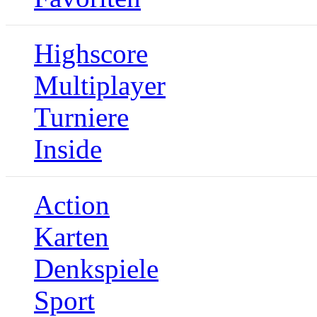
Highscore
Multiplayer
Turniere
Inside
Action
Karten
Denkspiele
Sport