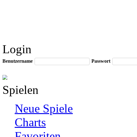
Login
Benutzername
Passwort
Spielen
Neue Spiele
Charts
Favoriten