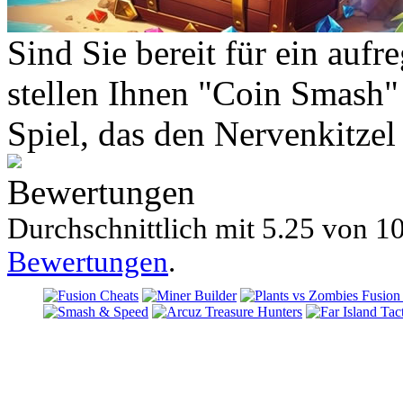
Sind Sie bereit für ein auf
stellen Ihnen "Coin Smash" 
Spiel, das den Nervenkitzel
Bewertungen
Durchschnittlich mit
5.25 von
10
Bewertungen
.