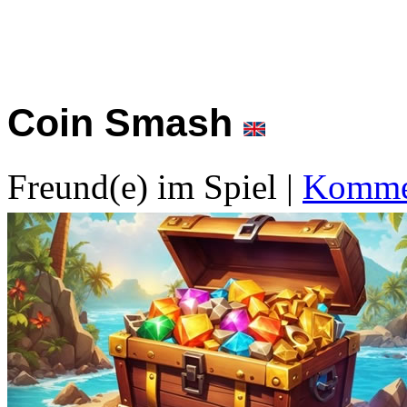
Coin Smash
Freund(e) im Spiel
|
Kommen