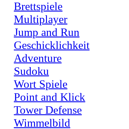
Brettspiele
Multiplayer
Jump and Run
Geschicklichkeit
Adventure
Sudoku
Wort Spiele
Point and Klick
Tower Defense
Wimmelbild