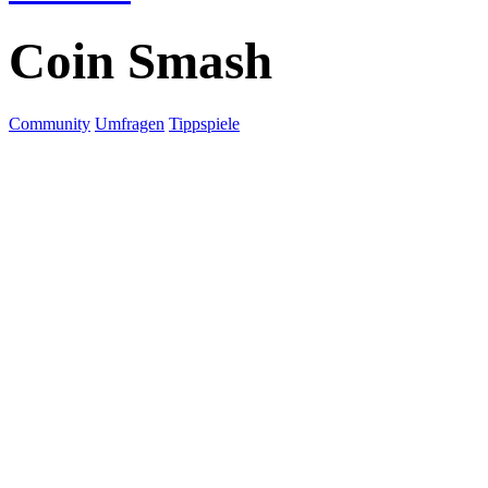
Coin Smash
Community
Umfragen
Tippspiele