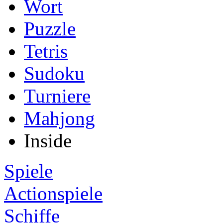
Wort
Puzzle
Tetris
Sudoku
Turniere
Mahjong
Inside
Spiele
Actionspiele
Schiffe