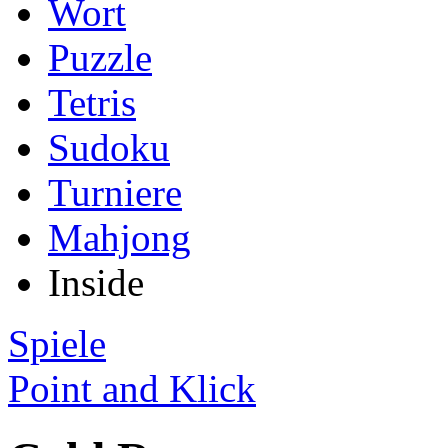
Wort
Puzzle
Tetris
Sudoku
Turniere
Mahjong
Inside
Spiele
Point and Klick