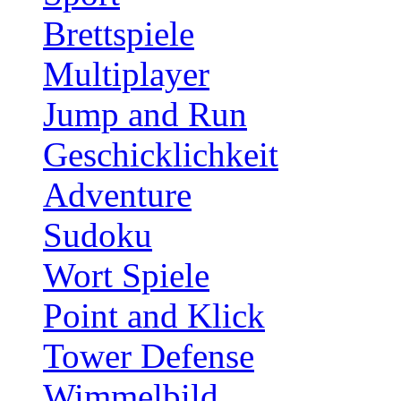
Brettspiele
Multiplayer
Jump and Run
Geschicklichkeit
Adventure
Sudoku
Wort Spiele
Point and Klick
Tower Defense
Wimmelbild