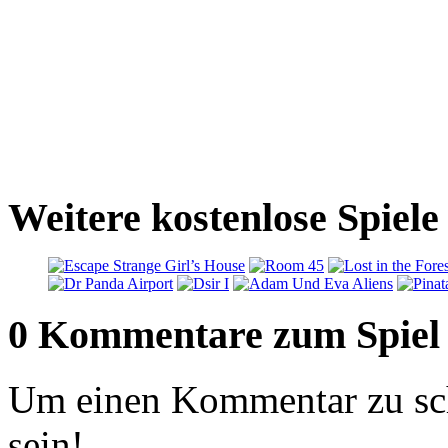
Weitere kostenlose Spiel
0 Kommentare zum Spiel
Um einen Kommentar zu sch
sein!