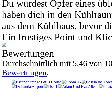
Du wurdest Opfer eines übl
haben dich in den Kühlrau
aus dem Kühlhaus, bevor die
Ein frostiges Point und Kli
Bewertungen
Durchschnittlich mit
5.46 von
10
Bewertungen
.