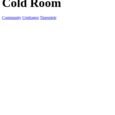
Cold Room
Community
Umfragen
Tippspiele