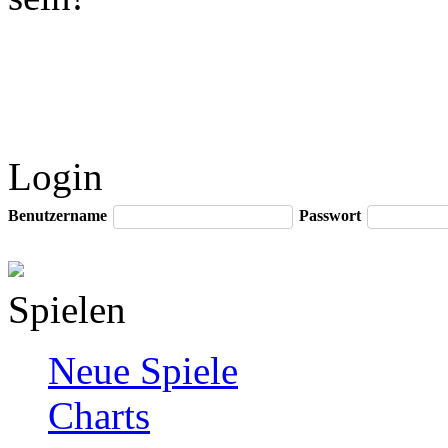
Login
Benutzername
Passwort
Spielen
Neue Spiele
Charts