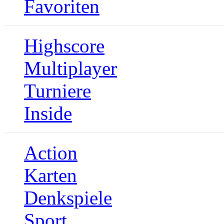
Favoriten
Highscore
Multiplayer
Turniere
Inside
Action
Karten
Denkspiele
Sport