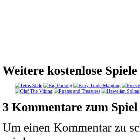
Weitere kostenlose Spiele
3 Kommentare zum Spiel
Um einen Kommentar zu sch