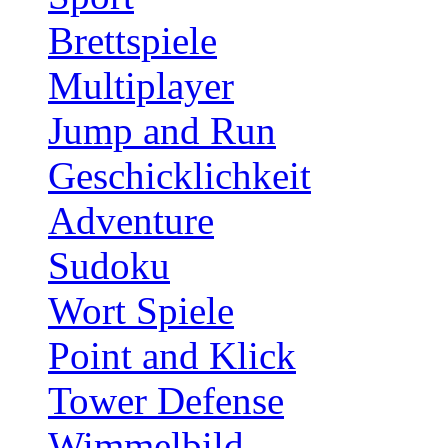
Brettspiele
Multiplayer
Jump and Run
Geschicklichkeit
Adventure
Sudoku
Wort Spiele
Point and Klick
Tower Defense
Wimmelbild