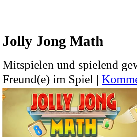
Jolly Jong Math
Mitspielen und spielend g
Freund(e) im Spiel
|
Kommen