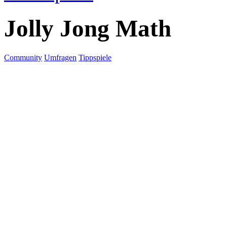
Jolly Jong Math
Community
Umfragen
Tippspiele