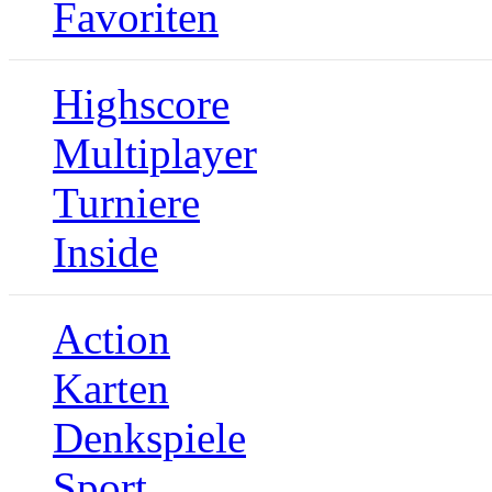
Favoriten
Highscore
Multiplayer
Turniere
Inside
Action
Karten
Denkspiele
Sport