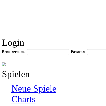
Login
Benutzername
Passwort
Spielen
Neue Spiele
Charts