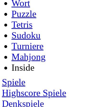
Wort
Puzzle
Tetris
Sudoku
Turniere
Mahjong
Inside
Spiele
Highscore Spiele
Denkspiele