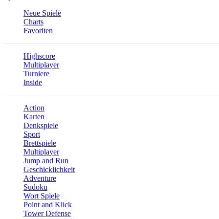
Neue Spiele
Charts
Favoriten
Highscore
Multiplayer
Turniere
Inside
Action
Karten
Denkspiele
Sport
Brettspiele
Multiplayer
Jump and Run
Geschicklichkeit
Adventure
Sudoku
Wort Spiele
Point and Klick
Tower Defense