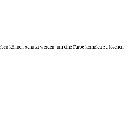
Bomben können genutzt werden, um eine Farbe komplett zu löschen.