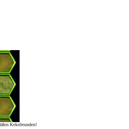
 süßen Keksfreunden!