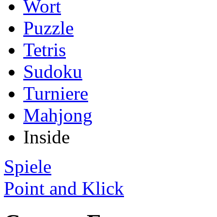
Wort
Puzzle
Tetris
Sudoku
Turniere
Mahjong
Inside
Spiele
Point and Klick