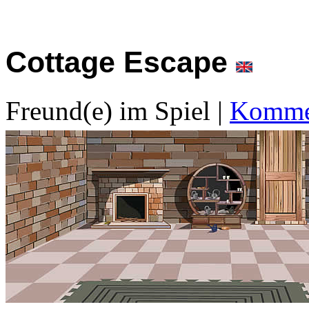
Cottage Escape
Freund(e) im Spiel
|
Kommen