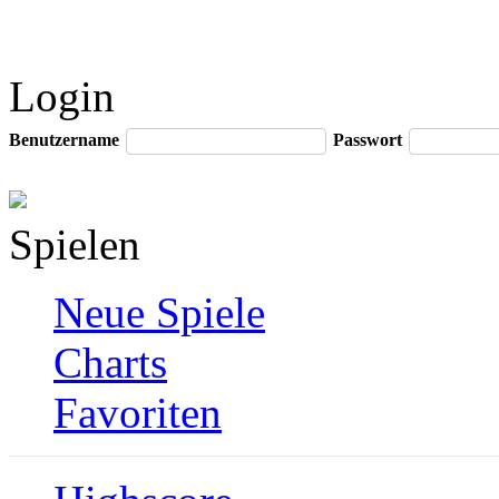
Login
Benutzername
Passwort
Spielen
Neue Spiele
Charts
Favoriten