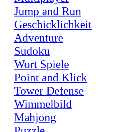
Jump and Run
Geschicklichkeit
Adventure
Sudoku
Wort Spiele
Point and Klick
Tower Defense
Wimmelbild
Mahjong
Puzzle