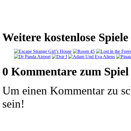
Weitere kostenlose Spiele
0 Kommentare zum Spiel
Um einen Kommentar zu sch
sein!