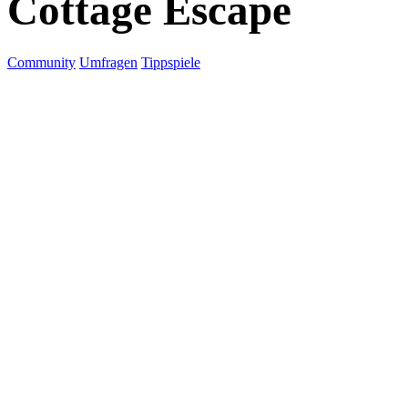
Cottage Escape
Community
Umfragen
Tippspiele