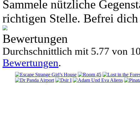
Sammele nützliche Gegenstä
richtigen Stelle. Befrei di
Bewertungen
Durchschnittlich mit
5.77 von
10
Bewertungen
.