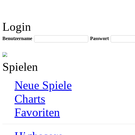
Login
Benutzername
Passwort
Spielen
Neue Spiele
Charts
Favoriten