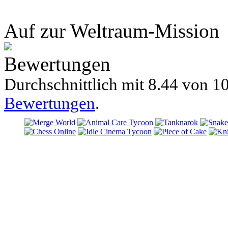
Auf zur Weltraum-Mission
Bewertungen
Durchschnittlich mit
8.44 von
10
Bewertungen
.