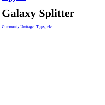
Galaxy Splitter
Community
Umfragen
Tippspiele