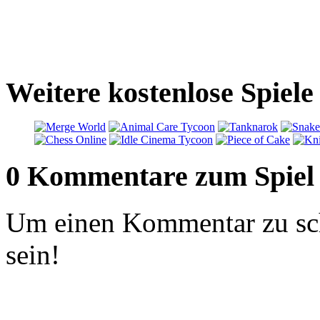
Weitere kostenlose Spiele
0 Kommentare zum Spiel
Um einen Kommentar zu sch
sein!