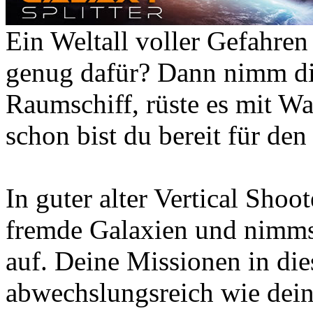
Ein Weltall voller Gefahren
genug dafür? Dann nimm di
Raumschiff, rüste es mit W
schon bist du bereit für den
In guter alter Vertical Shoo
fremde Galaxien und nimms
auf. Deine Missionen in di
abwechslungsreich wie dei