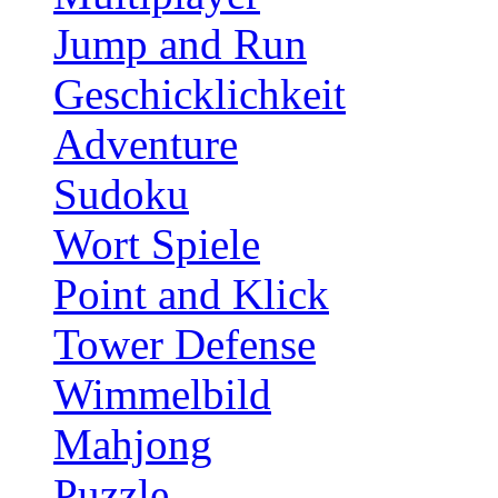
Jump and Run
Geschicklichkeit
Adventure
Sudoku
Wort Spiele
Point and Klick
Tower Defense
Wimmelbild
Mahjong
Puzzle