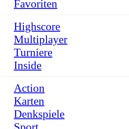
Favoriten
Highscore
Multiplayer
Turniere
Inside
Action
Karten
Denkspiele
Sport