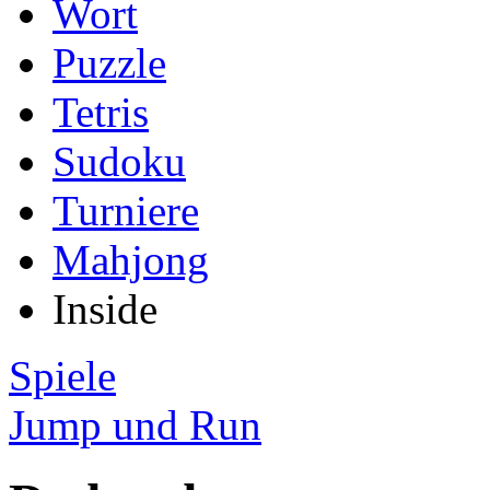
Wort
Puzzle
Tetris
Sudoku
Turniere
Mahjong
Inside
Spiele
Jump und Run