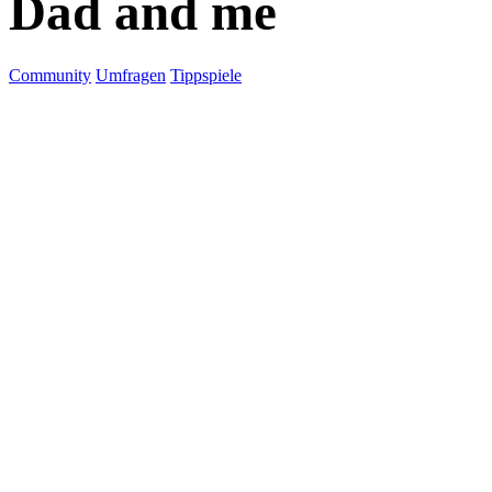
Dad and me
Community
Umfragen
Tippspiele