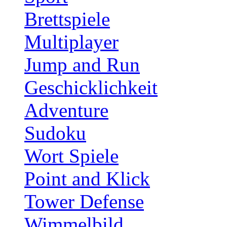
Brettspiele
Multiplayer
Jump and Run
Geschicklichkeit
Adventure
Sudoku
Wort Spiele
Point and Klick
Tower Defense
Wimmelbild