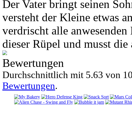
Der Vater bringt seinen Soh
versteht der Kleine etwas a
verdrischt alle anwesenden 
dieser Rüpel und musst die
Bewertungen
Durchschnittlich mit
5.63 von
10
Bewertungen
.