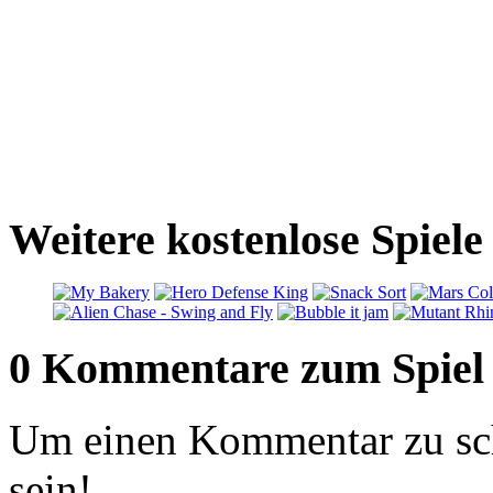
Weitere kostenlose Spiel
0 Kommentare zum Spiel
Um einen Kommentar zu sch
sein!