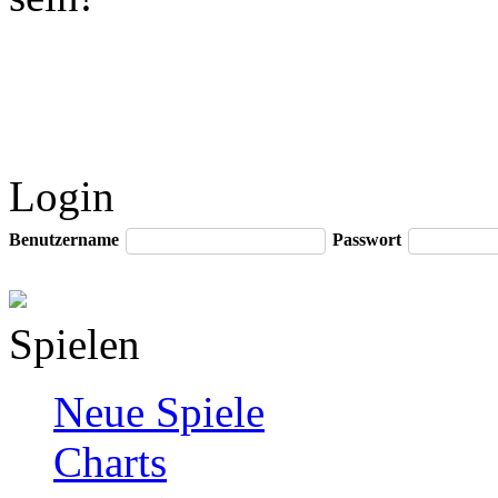
Login
Benutzername
Passwort
Spielen
Neue Spiele
Charts