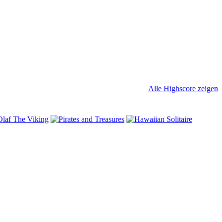
Alle Highscore zeigen