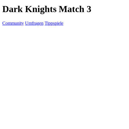
Dark Knights Match 3
Community
Umfragen
Tippspiele