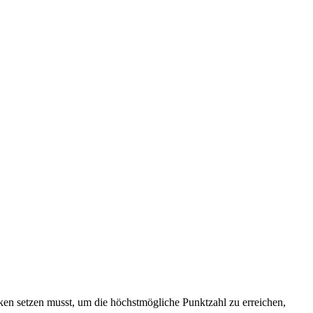
cken setzen musst, um die höchstmögliche Punktzahl zu erreichen,