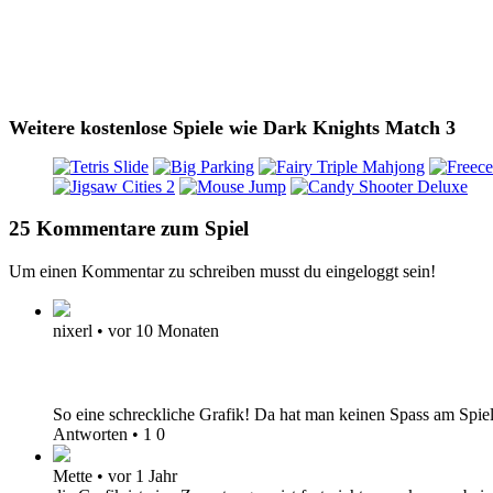
Weitere kostenlose Spiele wie Dark Knights Match 3
25 Kommentare zum Spiel
Um einen Kommentar zu schreiben musst du eingeloggt sein!
nixerl
•
vor 10 Monaten
So eine schreckliche Grafik! Da hat man keinen Spass am Spie
Antworten
•
1
0
Mette
•
vor 1 Jahr