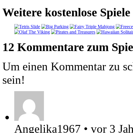
Weitere kostenlose Spiele
12 Kommentare zum Spie
Um einen Kommentar zu sch
sein!
Angelika1967
•
vor 3 Ja