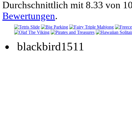
Durchschnittlich mit
8.33 von
10
Bewertungen
.
blackbird1511