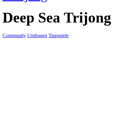
Deep Sea Trijong
Community
Umfragen
Tippspiele