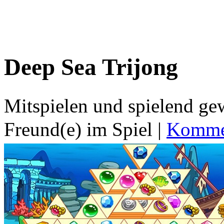
Deep Sea Trijong
Mitspielen und spielend g
Freund(e) im Spiel
|
Kommen