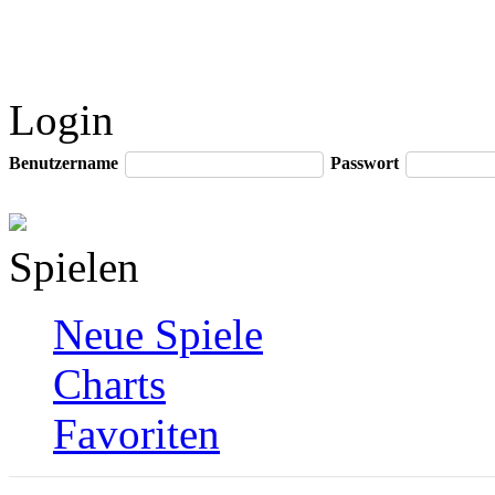
Login
Benutzername
Passwort
Spielen
Neue Spiele
Charts
Favoriten