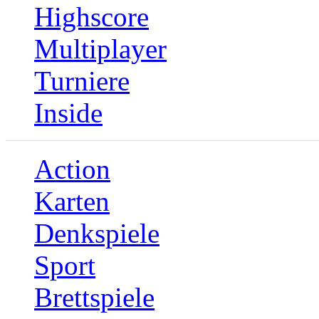
Highscore
Multiplayer
Turniere
Inside
Action
Karten
Denkspiele
Sport
Brettspiele