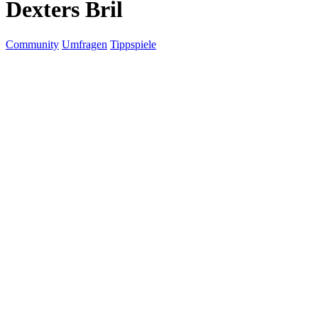
Dexters Bril
Community
Umfragen
Tippspiele