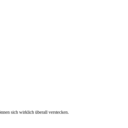
nnen sich wirklich überall verstecken.