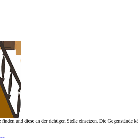
finden und diese an der richtigen Stelle einsetzen. Die Gegenstände kö
gen
.