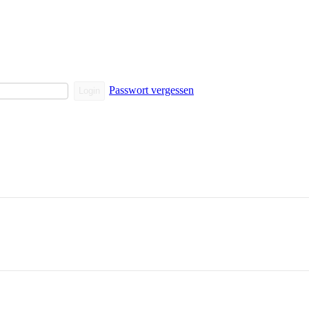
Passwort vergessen
Login