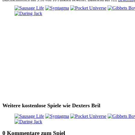
Weitere kostenlose Spiele wie Dexters Bril
0 Kommentare zum Spiel