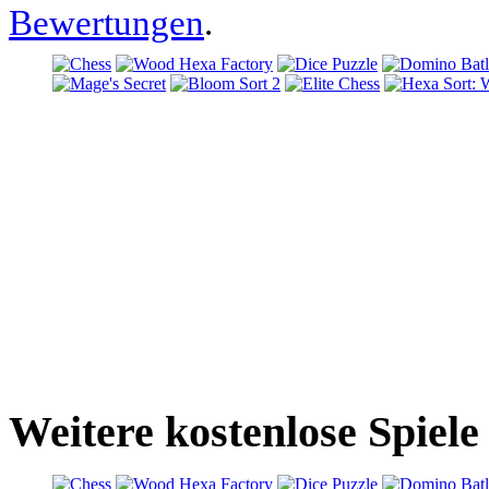
Bewertungen
.
Weitere kostenlose Spiele