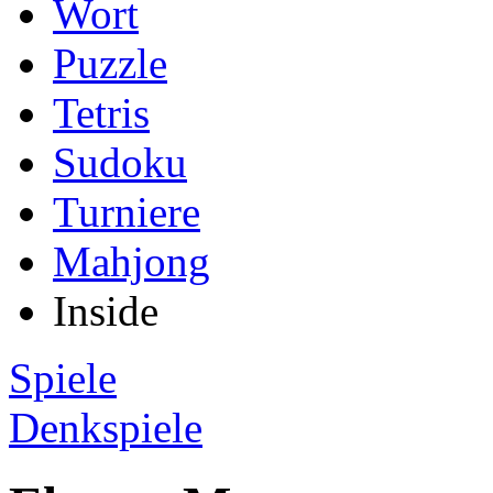
Wort
Puzzle
Tetris
Sudoku
Turniere
Mahjong
Inside
Spiele
Denkspiele