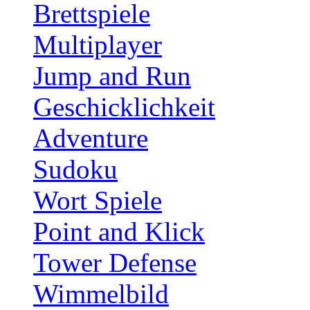
Brettspiele
Multiplayer
Jump and Run
Geschicklichkeit
Adventure
Sudoku
Wort Spiele
Point and Klick
Tower Defense
Wimmelbild