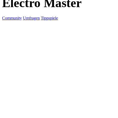
Electro Master
Community
Umfragen
Tippspiele