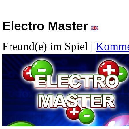
Electro Master
Freund(e) im Spiel
|
Kommen