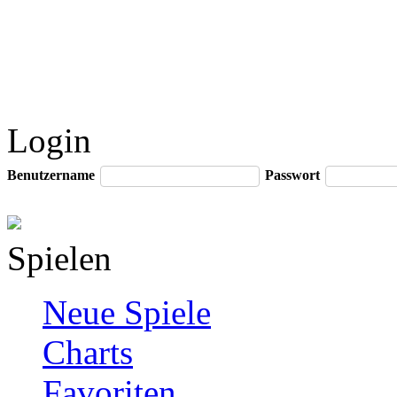
Login
Benutzername
Passwort
Spielen
Neue Spiele
Charts
Favoriten