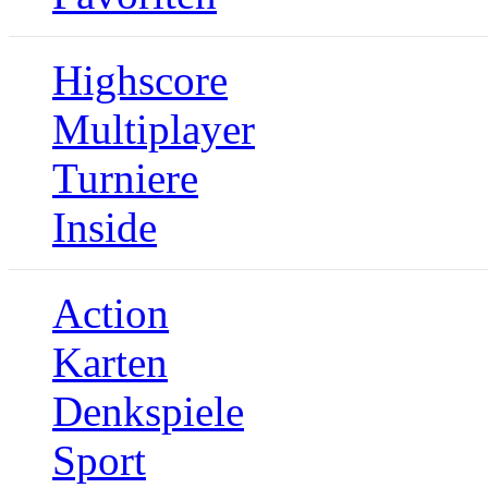
Highscore
Multiplayer
Turniere
Inside
Action
Karten
Denkspiele
Sport