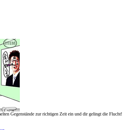
lten Gegenstände zur richtigen Zeit ein und dir gelingt die Flucht!
gen
.