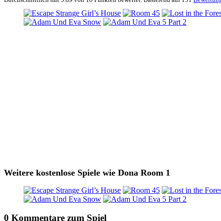
Weitere kostenlose Spiele wie Dona Room 1
0 Kommentare zum Spiel