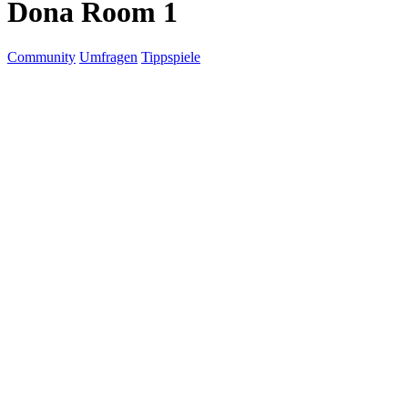
Dona Room 1
Community
Umfragen
Tippspiele