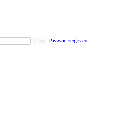
Passwort vergessen
Login