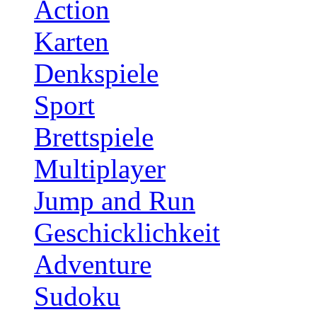
Action
Karten
Denkspiele
Sport
Brettspiele
Multiplayer
Jump and Run
Geschicklichkeit
Adventure
Sudoku