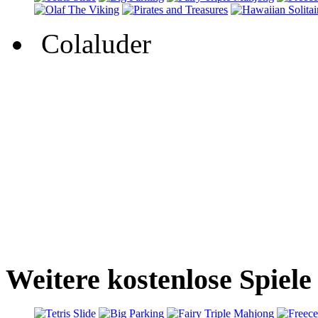
Colaluder
Weitere kostenlose Spiele