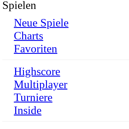
Spielen
Neue Spiele
Charts
Favoriten
Highscore
Multiplayer
Turniere
Inside