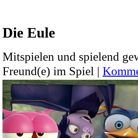
Die Eule
Mitspielen und spielend g
Freund(e) im Spiel
|
Kommen