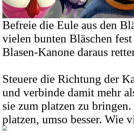
Befreie die Eule aus den Bl
vielen bunten Bläschen fest
Blasen-Kanone daraus rette
Steuere die Richtung der K
und verbinde damit mehr als
sie zum platzen zu bringen.
platzen, umso besser. Wie vi