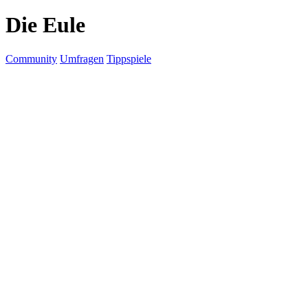
Die Eule
Community
Umfragen
Tippspiele