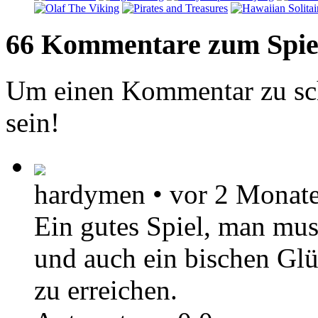
66 Kommentare zum Spie
Um einen Kommentar zu sch
sein!
hardymen
•
vor 2 Monat
Ein gutes Spiel, man mus
und auch ein bischen Gl
zu erreichen.