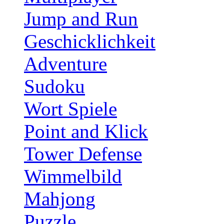
Jump and Run
Geschicklichkeit
Adventure
Sudoku
Wort Spiele
Point and Klick
Tower Defense
Wimmelbild
Mahjong
Puzzle