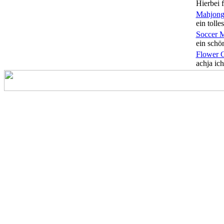
Hierbei f
Mahjong
ein tolles
Soccer 
ein schön
Flower 
achja ich