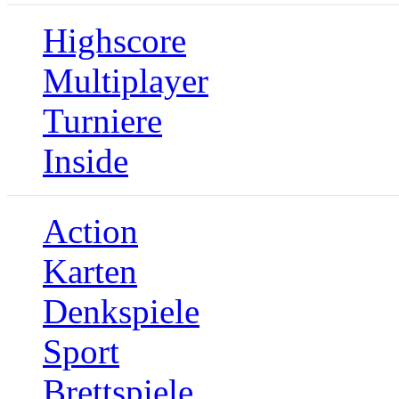
Highscore
Multiplayer
Turniere
Inside
Action
Karten
Denkspiele
Sport
Brettspiele