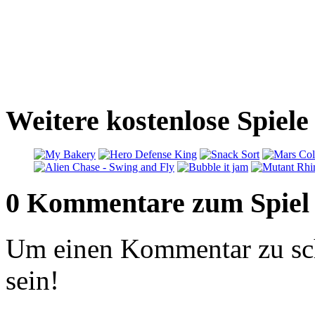
Weitere kostenlose Spiel
0 Kommentare zum Spiel
Um einen Kommentar zu sch
sein!