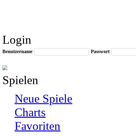
Login
Benutzername
Passwort
Spielen
Neue Spiele
Charts
Favoriten