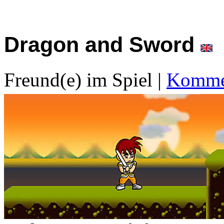
Dragon and Sword
Freund(e) im Spiel
|
Kommen