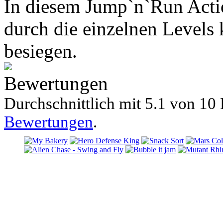
In diesem Jump`n`Run Acti
durch die einzelnen Levels
besiegen.
Bewertungen
Durchschnittlich mit
5.1 von
10 
Bewertungen
.