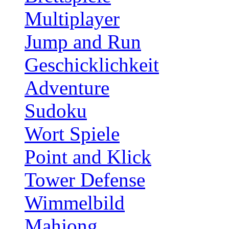
Multiplayer
Jump and Run
Geschicklichkeit
Adventure
Sudoku
Wort Spiele
Point and Klick
Tower Defense
Wimmelbild
Mahjong