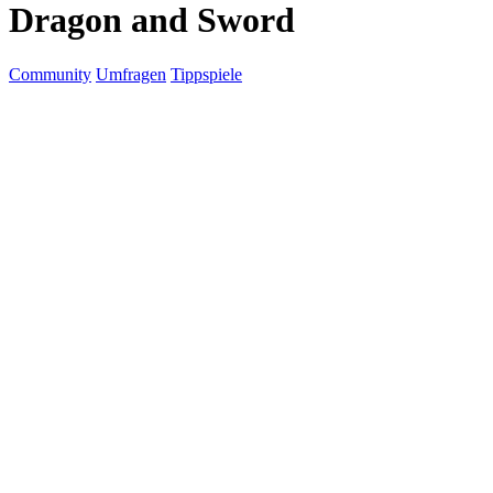
Dragon and Sword
Community
Umfragen
Tippspiele