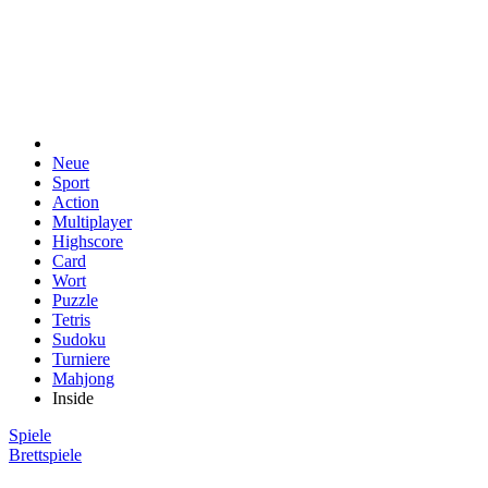
Neue
Sport
Action
Multiplayer
Highscore
Card
Wort
Puzzle
Tetris
Sudoku
Turniere
Mahjong
Inside
Spiele
Brettspiele