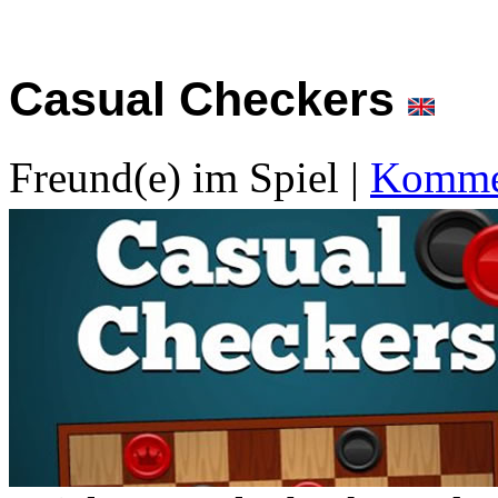
Casual Checkers
Freund(e) im Spiel
|
Kommen