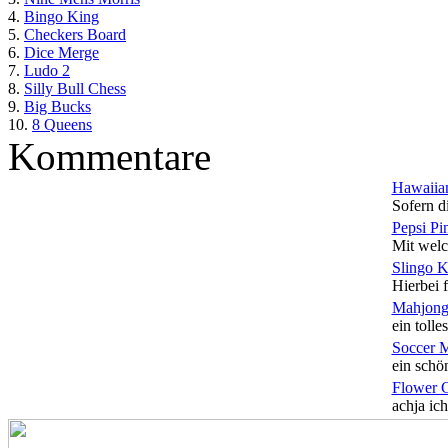
4.
Bingo King
5.
Checkers Board
6.
Dice Merge
7.
Ludo 2
8.
Silly Bull Chess
9.
Big Bucks
10.
8 Queens
Kommentare
Hawaiian
Sofern di
Pepsi Pi
Mit welc
Slingo 
Hierbei f
Mahjong
ein tolles
Soccer 
ein schön
Flower 
achja ich