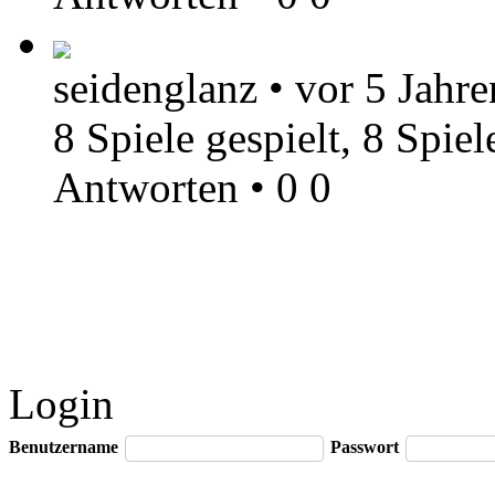
seidenglanz
•
vor 5 Jahre
8 Spiele gespielt, 8 Spi
Antworten
•
0
0
Login
Benutzername
Passwort