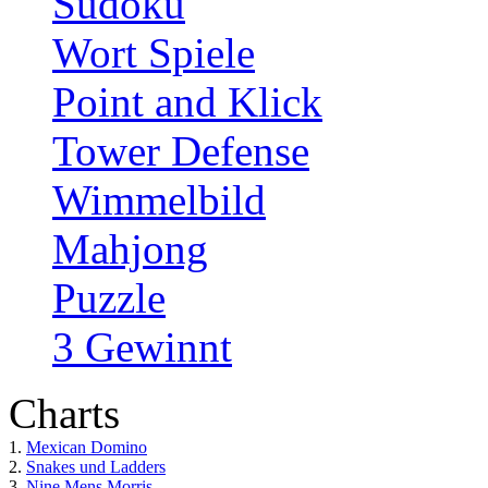
Sudoku
Wort Spiele
Point and Klick
Tower Defense
Wimmelbild
Mahjong
Puzzle
3 Gewinnt
Charts
1.
Mexican Domino
2.
Snakes und Ladders
3.
Nine Mens Morris