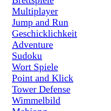
Multiplayer
Jump and Run
Geschicklichkeit
Adventure
Sudoku
Wort Spiele
Point and Klick
Tower Defense
Wimmelbild