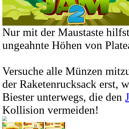
Nur mit der Maustaste hilf
ungeahnte Höhen von Platea
Versuche alle Münzen mitz
der Raketenrucksack erst, 
Biester unterwegs, die den
Kollision vermeiden!