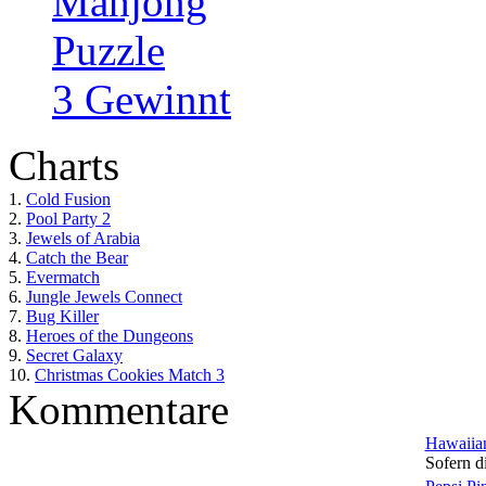
Mahjong
Puzzle
3 Gewinnt
Charts
1.
Cold Fusion
2.
Pool Party 2
3.
Jewels of Arabia
4.
Catch the Bear
5.
Evermatch
6.
Jungle Jewels Connect
7.
Bug Killer
8.
Heroes of the Dungeons
9.
Secret Galaxy
10.
Christmas Cookies Match 3
Kommentare
Hawaiian
Sofern di