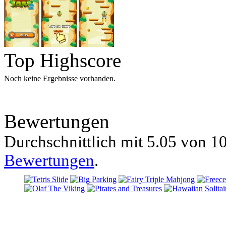
Top Highscore
Noch keine Ergebnisse vorhanden.
Bewertungen
Durchschnittlich mit
5.05 von
10
Bewertungen
.