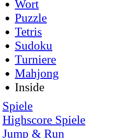
Wort
Puzzle
Tetris
Sudoku
Turniere
Mahjong
Inside
Spiele
Highscore Spiele
Jump & Run