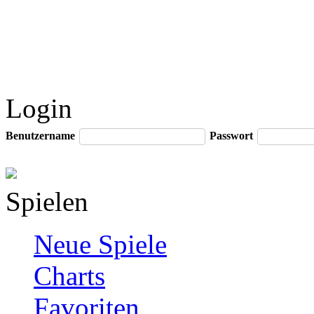
Login
Benutzername
Passwort
Spielen
Neue Spiele
Charts
Favoriten