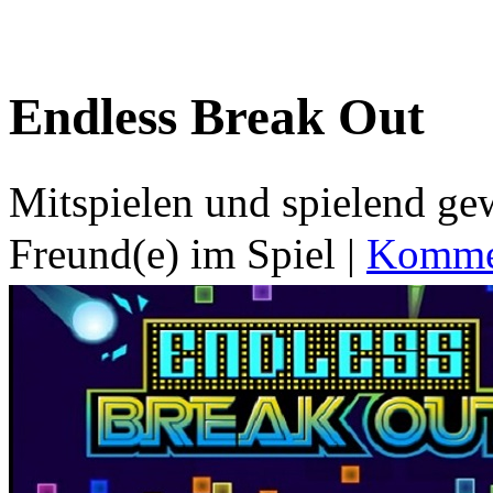
Endless Break Out
Mitspielen und spielend g
Freund(e) im Spiel
|
Kommen