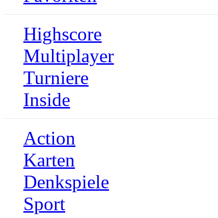
Highscore
Multiplayer
Turniere
Inside
Action
Karten
Denkspiele
Sport