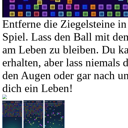
Entferne die Ziegelsteine i
Spiel. Lass den Ball mit de
am Leben zu bleiben. Du kan
erhalten, aber lass niemals
den Augen oder gar nach un
dich ein Leben!