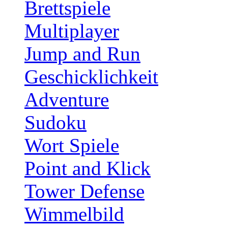
Brettspiele
Multiplayer
Jump and Run
Geschicklichkeit
Adventure
Sudoku
Wort Spiele
Point and Klick
Tower Defense
Wimmelbild