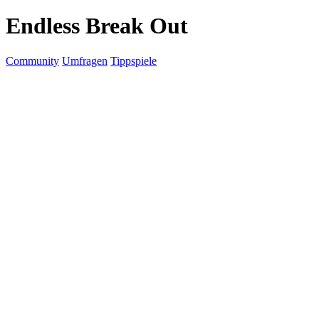
Endless Break Out
Community
Umfragen
Tippspiele