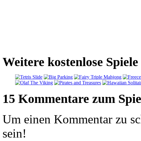
Weitere kostenlose Spiel
15 Kommentare zum Spie
Um einen Kommentar zu sch
sein!