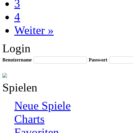
3
4
Weiter »
Login
Benutzername
Passwort
Spielen
Neue Spiele
Charts
Favoriten