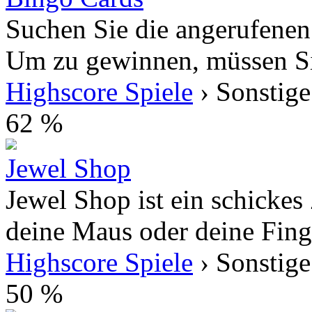
Suchen Sie die angerufenen
Um zu gewinnen, müssen Sie
Highscore Spiele
› Sonstige
62 %
Jewel Shop
Jewel Shop ist ein schicke
deine Maus oder deine Fing
Highscore Spiele
› Sonstige
50 %