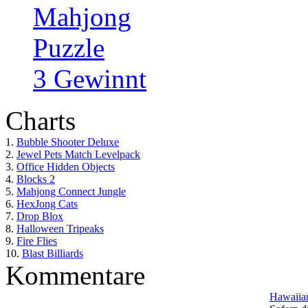
Mahjong
Puzzle
3 Gewinnt
Charts
1.
Bubble Shooter Deluxe
2.
Jewel Pets Match Levelpack
3.
Office Hidden Objects
4.
Blocks 2
5.
Mahjong Connect Jungle
6.
HexJong Cats
7.
Drop Blox
8.
Halloween Tripeaks
9.
Fire Flies
10.
Blast Billiards
Kommentare
Hawaiian