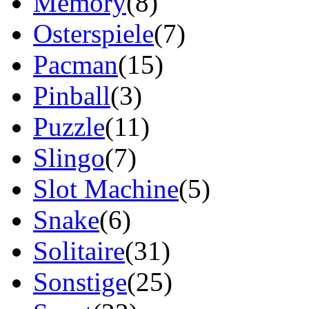
Memory
(8)
Osterspiele
(7)
Pacman
(15)
Pinball
(3)
Puzzle
(11)
Slingo
(7)
Slot Machine
(5)
Snake
(6)
Solitaire
(31)
Sonstige
(25)