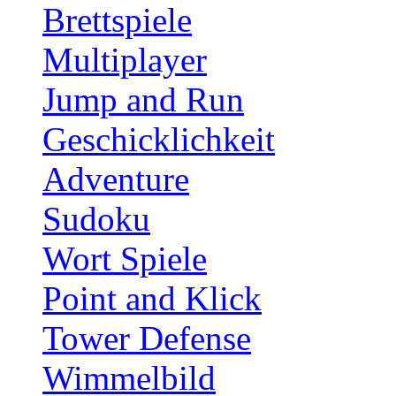
Brettspiele
Multiplayer
Jump and Run
Geschicklichkeit
Adventure
Sudoku
Wort Spiele
Point and Klick
Tower Defense
Wimmelbild