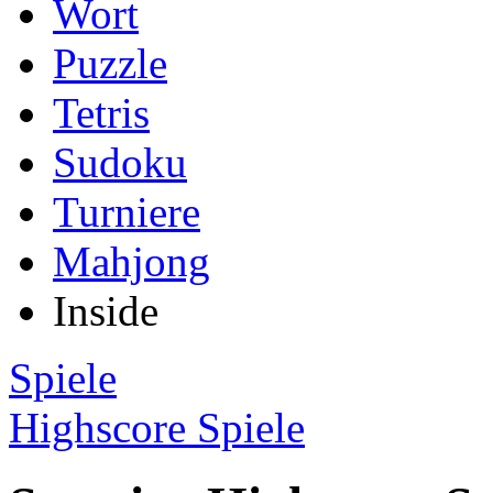
Wort
Puzzle
Tetris
Sudoku
Turniere
Mahjong
Inside
Spiele
Highscore Spiele