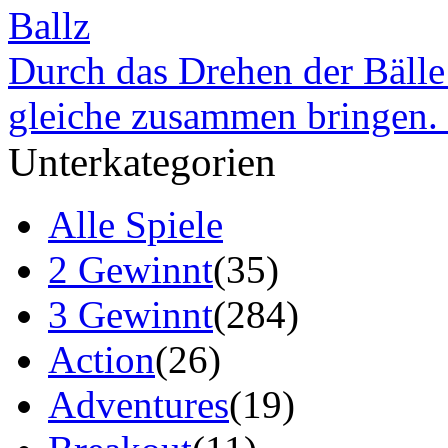
Ballz
Durch das Drehen der Bälle
gleiche zusammen bringen.
Unterkategorien
Alle Spiele
2 Gewinnt
(35)
3 Gewinnt
(284)
Action
(26)
Adventures
(19)