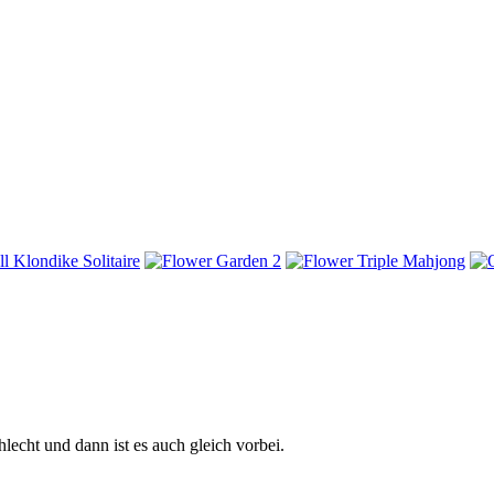
hlecht und dann ist es auch gleich vorbei.