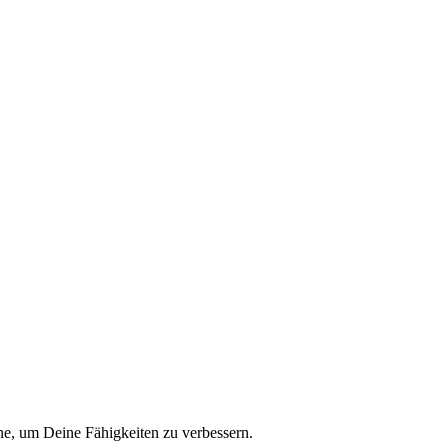
ne, um Deine Fähigkeiten zu verbessern.