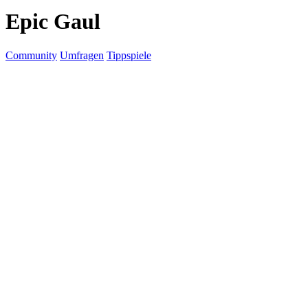
Epic Gaul
Community
Umfragen
Tippspiele