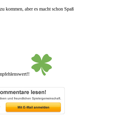
t zu kommen, aber es macht schon Spaß
Empfehlenswert!!