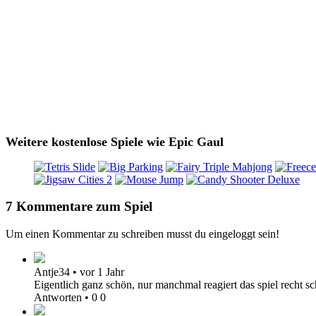
Weitere kostenlose Spiele wie Epic Gaul
7 Kommentare zum Spiel
Um einen Kommentar zu schreiben musst du eingeloggt sein!
Antje34
•
vor 1 Jahr
Eigentlich ganz schön, nur manchmal reagiert das spiel recht sc
Antworten
•
0
0