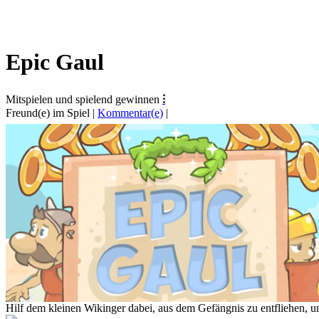
Epic Gaul
Mitspielen und spielend gewinnen
⁝
Freund(e) im Spiel
|
Kommentar(e)
|
Hilf dem kleinen Wikinger dabei, aus dem Gefängnis zu entfliehen, u