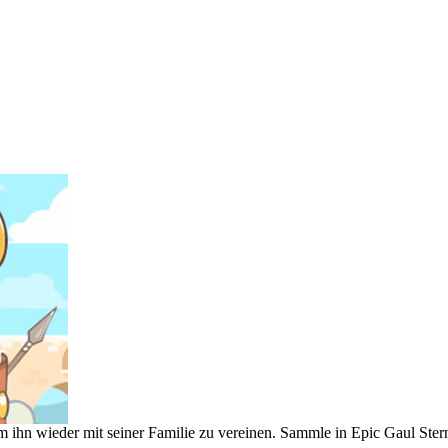
m ihn wieder mit seiner Familie zu vereinen. Sammle in Epic Gaul Ster