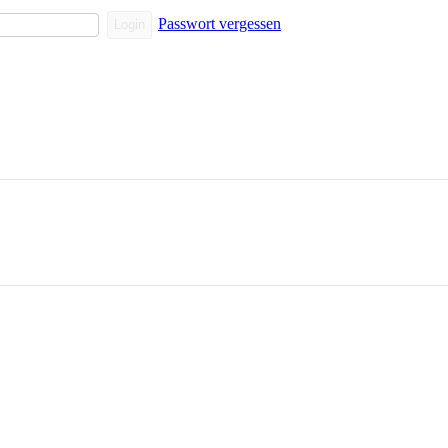
Passwort vergessen
Login