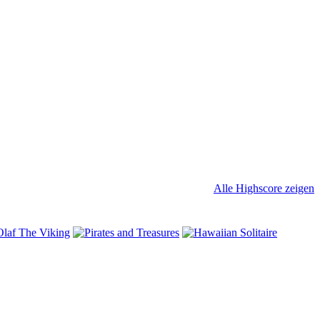
Alle Highscore zeigen