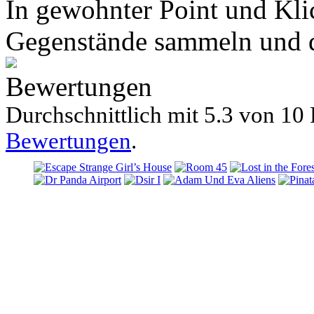
In gewohnter Point und Kli
Gegenstände sammeln und di
Bewertungen
Durchschnittlich mit
5.3 von
10 
Bewertungen
.