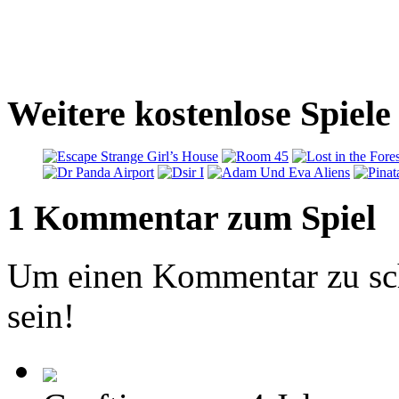
Weitere kostenlose Spiele
1 Kommentar zum Spiel
Um einen Kommentar zu sch
sein!