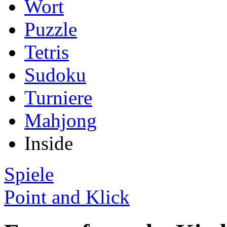
Wort
Puzzle
Tetris
Sudoku
Turniere
Mahjong
Inside
Spiele
Point and Klick