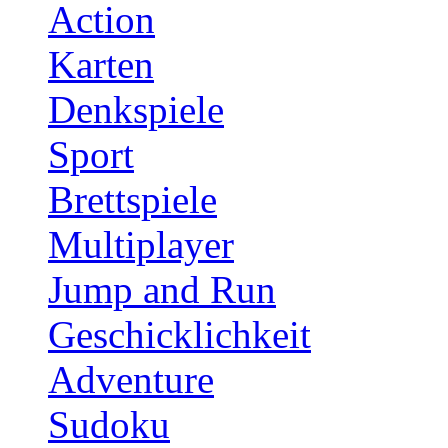
Action
Karten
Denkspiele
Sport
Brettspiele
Multiplayer
Jump and Run
Geschicklichkeit
Adventure
Sudoku