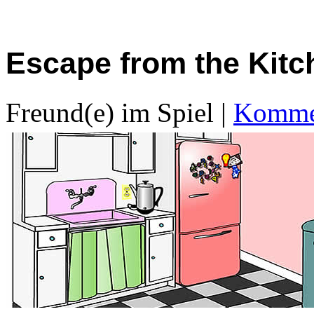
Escape from the Kitc
Freund(e) im Spiel
|
Kommen