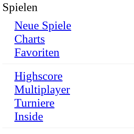
Spielen
Neue Spiele
Charts
Favoriten
Highscore
Multiplayer
Turniere
Inside