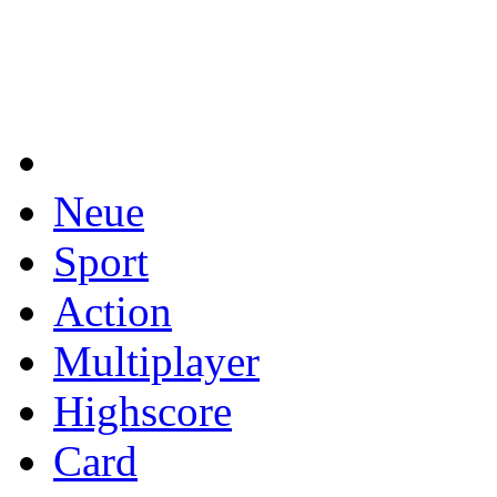
Neue
Sport
Action
Multiplayer
Highscore
Card