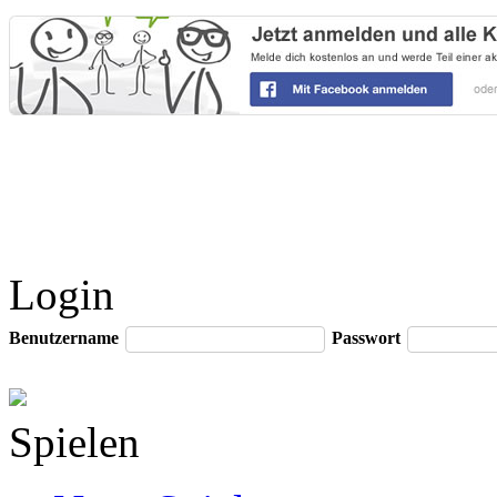
Login
Benutzername
Passwort
Spielen