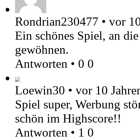
Rondrian230477
•
vor 1
Ein schönes Spiel, an d
gewöhnen.
Antworten
•
0
0
Loewin30
•
vor 10 Jahre
Spiel super, Werbung stö
schön im Highscore!!
Antworten
•
1
0