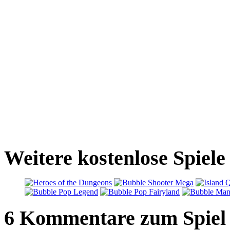
Weitere kostenlose Spiel
6 Kommentare zum Spiel