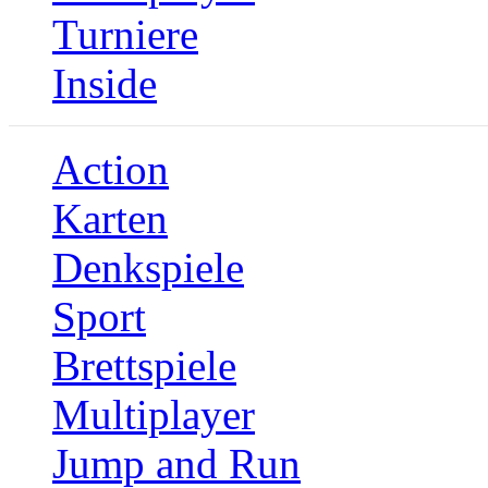
Turniere
Inside
Action
Karten
Denkspiele
Sport
Brettspiele
Multiplayer
Jump and Run