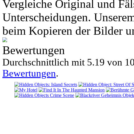
Vergleiche Original und Fäl
Unterscheidungen. Unserem 
beim Kopieren der Bilder un
Bewertungen
Durchschnittlich mit
5.19 von
10
Bewertungen
.