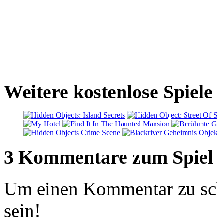
Weitere kostenlose Spiele
3 Kommentare zum Spiel
Um einen Kommentar zu sch
sein!