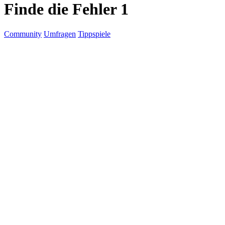
Finde die Fehler 1
Community
Umfragen
Tippspiele