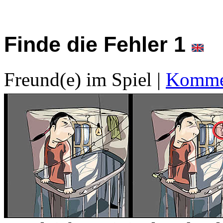
Finde die Fehler 1
Freund(e) im Spiel
|
Kommen