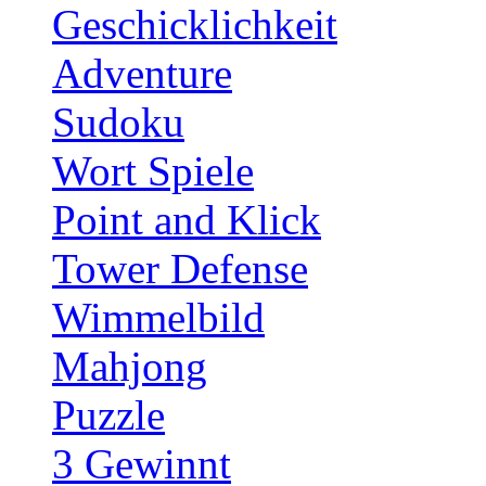
Geschicklichkeit
Adventure
Sudoku
Wort Spiele
Point and Klick
Tower Defense
Wimmelbild
Mahjong
Puzzle
3 Gewinnt