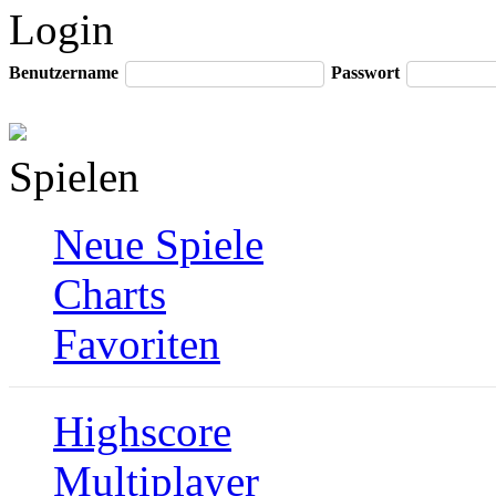
Login
Benutzername
Passwort
Spielen
Neue Spiele
Charts
Favoriten
Highscore
Multiplayer