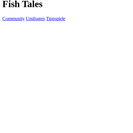
Fish Tales
Community
Umfragen
Tippspiele