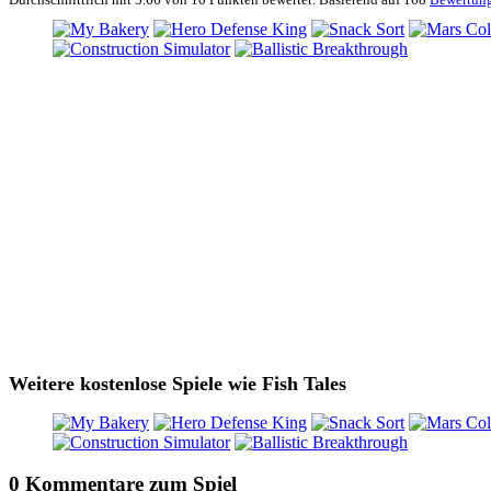
Weitere kostenlose Spiele wie Fish Tales
0 Kommentare zum Spiel