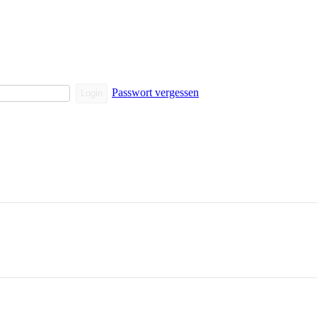
Passwort vergessen
Login