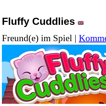
Fluffy Cuddlies
Freund(e) im Spiel
|
Kommen