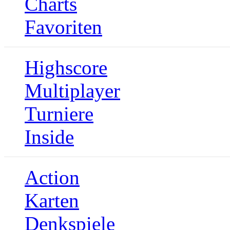
Charts
Favoriten
Highscore
Multiplayer
Turniere
Inside
Action
Karten
Denkspiele