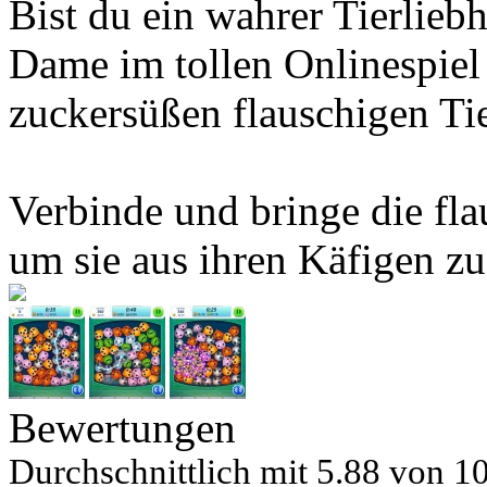
Bist du ein wahrer Tierlieb
Dame im tollen Onlinespiel 
zuckersüßen flauschigen Tie
Verbinde und bringe die fl
um sie aus ihren Käfigen zu
Bewertungen
Durchschnittlich mit
5.88 von
10