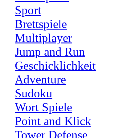
Sport
Brettspiele
Multiplayer
Jump and Run
Geschicklichkeit
Adventure
Sudoku
Wort Spiele
Point and Klick
Tower Defense