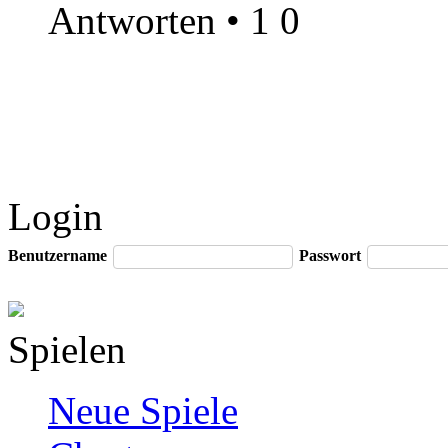
Antworten
•
1
0
Login
Benutzername
Passwort
Spielen
Neue Spiele