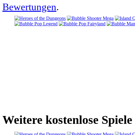
Bewertungen
.
Weitere kostenlose Spiele