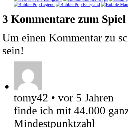
3 Kommentare zum Spiel
Um einen Kommentar zu sch
sein!
tomy42
•
vor 5 Jahren
finde ich mit 44.000 gan
Mindestpunktzahl