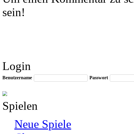
sein!
Login
Benutzername
Passwort
Spielen
Neue Spiele