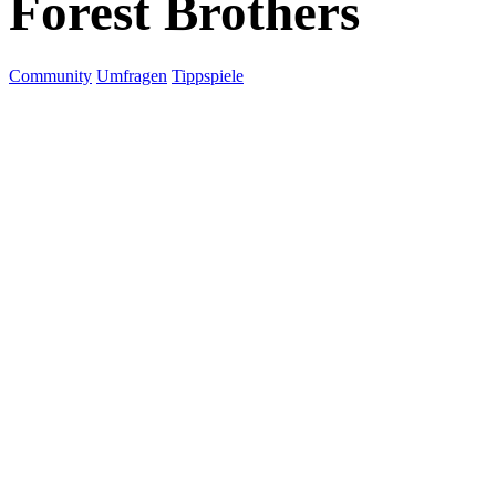
Forest Brothers
Community
Umfragen
Tippspiele