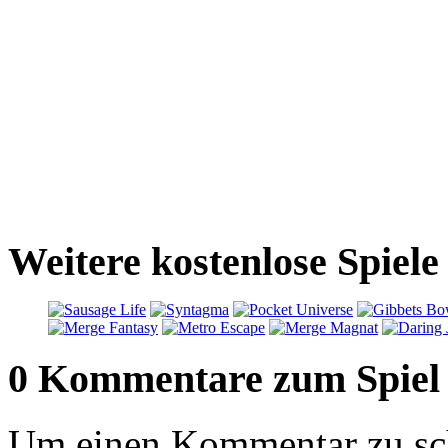
Weitere kostenlose Spiele
0 Kommentare zum Spiel
Um einen Kommentar zu sch