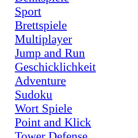
Sport
Brettspiele
Multiplayer
Jump and Run
Geschicklichkeit
Adventure
Sudoku
Wort Spiele
Point and Klick
Tower Defense