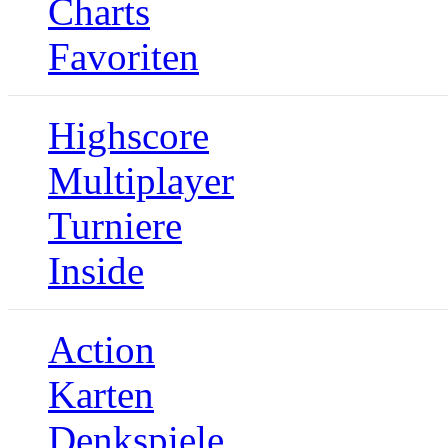
Charts
Favoriten
Highscore
Multiplayer
Turniere
Inside
Action
Karten
Denkspiele