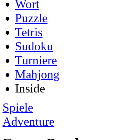
Wort
Puzzle
Tetris
Sudoku
Turniere
Mahjong
Inside
Spiele
Adventure