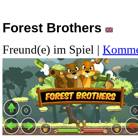
Forest Brothers
Freund(e) im Spiel
|
Kommen