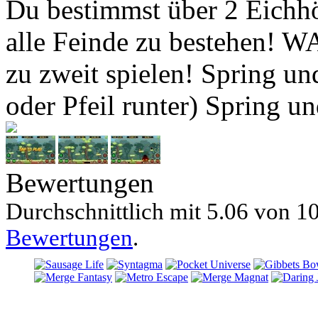
Du bestimmst über 2 Eichhö
alle Feinde zu bestehen! 
zu zweit spielen! Spring un
oder Pfeil runter) Spring 
Bewertungen
Durchschnittlich mit
5.06 von
10
Bewertungen
.