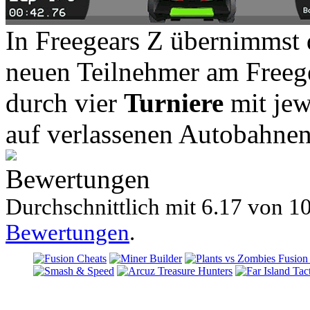
In Freegears Z übernimmst 
neuen Teilnehmer am Freeg
durch vier
Turniere
mit jew
auf verlassenen Autobahnen 
Bewertungen
Durchschnittlich mit
6.17 von
10
Bewertungen
.