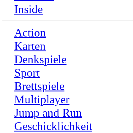
Inside
Action
Karten
Denkspiele
Sport
Brettspiele
Multiplayer
Jump and Run
Geschicklichkeit