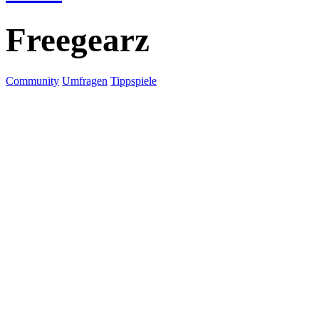
Freegearz
Community
Umfragen
Tippspiele