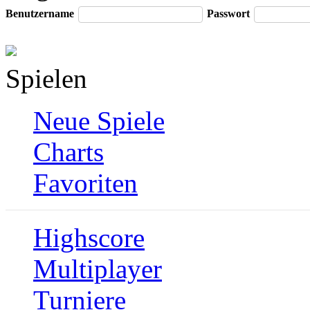
Benutzername
Passwort
Spielen
Neue Spiele
Charts
Favoriten
Highscore
Multiplayer
Turniere