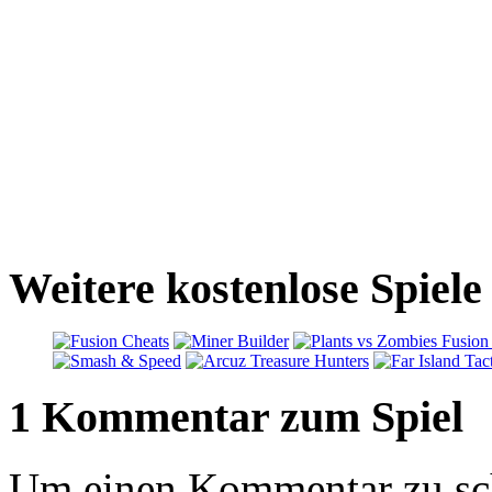
Weitere kostenlose Spiele
1 Kommentar zum Spiel
Um einen Kommentar zu sch