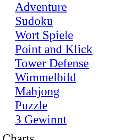
Adventure
Sudoku
Wort Spiele
Point and Klick
Tower Defense
Wimmelbild
Mahjong
Puzzle
3 Gewinnt
Charts