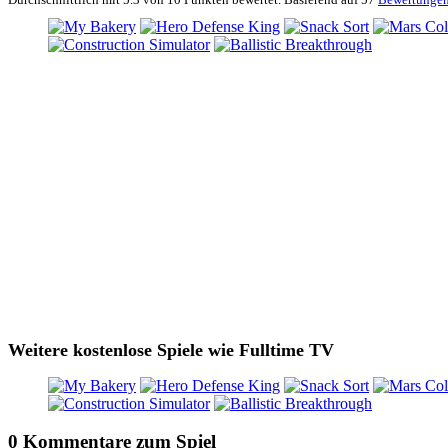
Weitere kostenlose Spiele wie Fulltime TV
0 Kommentare zum Spiel