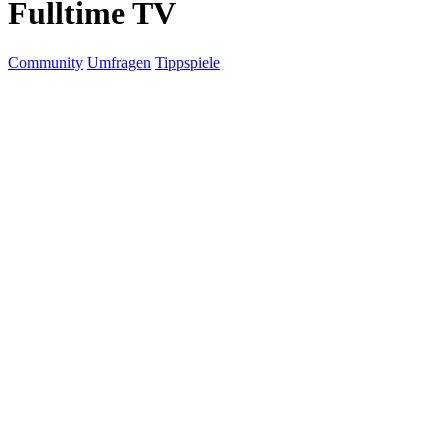
Fulltime TV
Community
Umfragen
Tippspiele