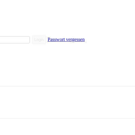
Passwort vergessen
Login