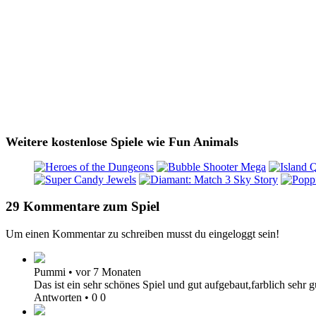
Weitere kostenlose Spiele wie Fun Animals
29 Kommentare zum Spiel
Um einen Kommentar zu schreiben musst du eingeloggt sein!
Pummi
•
vor 7 Monaten
Das ist ein sehr schönes Spiel und gut aufgebaut,farblich sehr g
Antworten
•
0
0