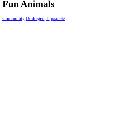
Fun Animals
Community
Umfragen
Tippspiele