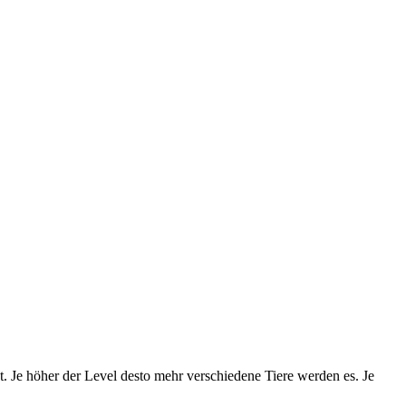
. Je höher der Level desto mehr verschiedene Tiere werden es. Je