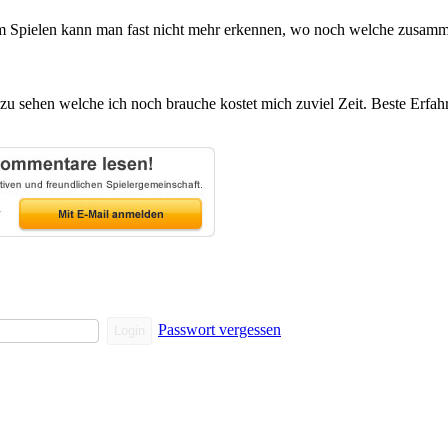
m Spielen kann man fast nicht mehr erkennen, wo noch welche zusamm
 sehen welche ich noch brauche kostet mich zuviel Zeit. Beste Erfahrun
Passwort vergessen
Login