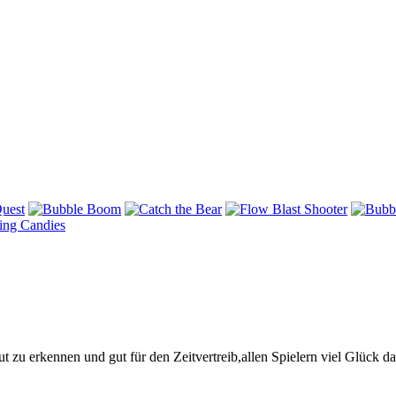
ut zu erkennen und gut für den Zeitvertreib,allen Spielern viel Glück da