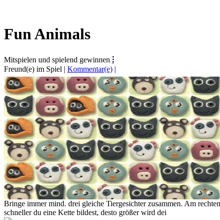
Fun Animals
Mitspielen und spielend gewinnen
⁝
Freund(e) im Spiel
|
Kommentar(e)
|
Bringe immer mind. drei gleiche Tiergesichter zusammen. Am rechten 
schneller du eine Kette bildest, desto größer wird dei