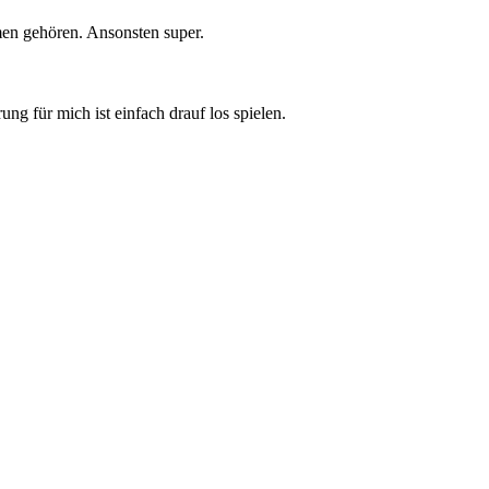
en gehören. Ansonsten super.
g für mich ist einfach drauf los spielen.