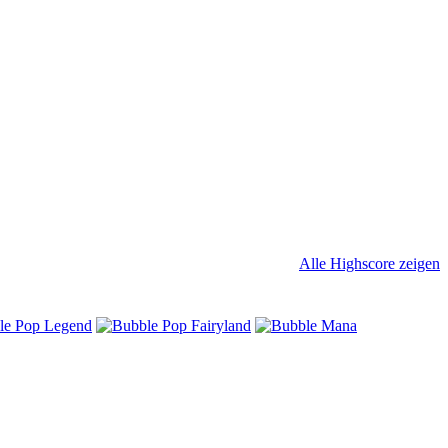
Alle Highscore zeigen