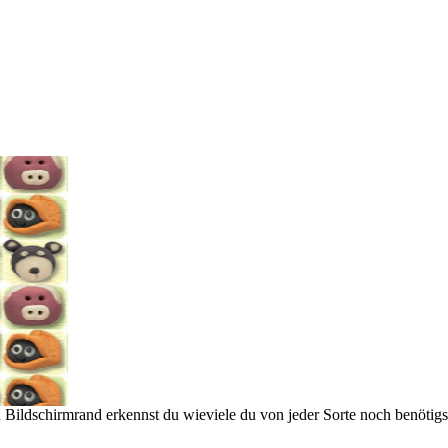
Bildschirmrand erkennst du wieviele du von jeder Sorte noch benötigst