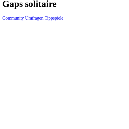
Gaps solitaire
Community
Umfragen
Tippspiele