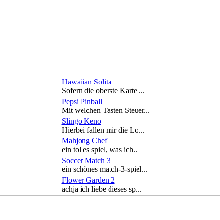
Hawaiian Solita
Sofern die oberste Karte ...
Pepsi Pinball
Mit welchen Tasten Steuer...
Slingo Keno
Hierbei fallen mir die Lo...
Mahjong Chef
ein tolles spiel, was ich...
Soccer Match 3
ein schönes match-3-spiel...
Flower Garden 2
achja ich liebe dieses sp...