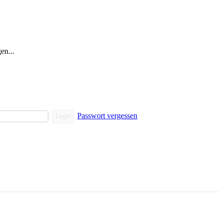
en...
Passwort vergessen
Login