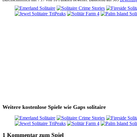
Weitere kostenlose Spiele wie Gaps solitaire
1 Kommentar zum Spiel