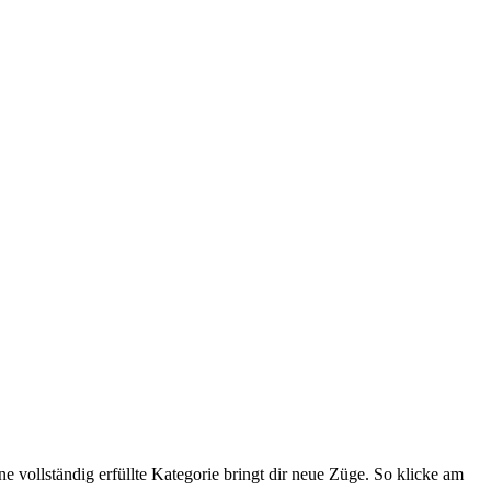
 vollständig erfüllte Kategorie bringt dir neue Züge. So klicke am