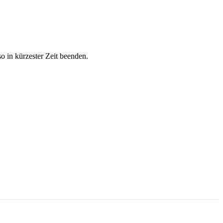
so in kürzester Zeit beenden.