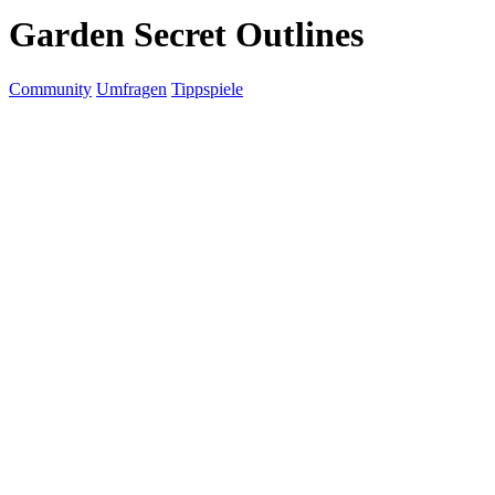
Garden Secret Outlines
Community
Umfragen
Tippspiele