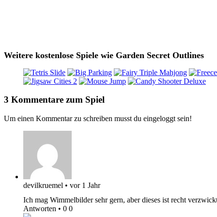
Weitere kostenlose Spiele wie Garden Secret Outlines
3 Kommentare zum Spiel
Um einen Kommentar zu schreiben musst du eingeloggt sein!
devilkruemel
•
vor 1 Jahr
Ich mag Wimmelbilder sehr gern, aber dieses ist recht verzwi
Antworten
•
0
0