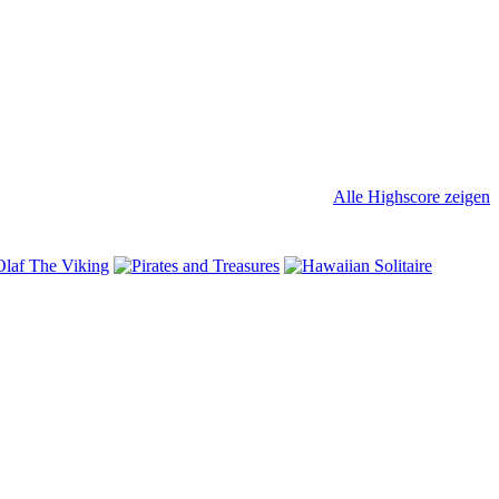
Alle Highscore zeigen