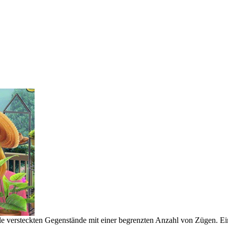
le versteckten Gegenstände mit einer begrenzten Anzahl von Zügen. Eine