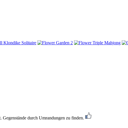
ckt. Gegenstände durch Umrandungen zu finden.