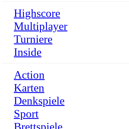
Highscore
Multiplayer
Turniere
Inside
Action
Karten
Denkspiele
Sport
Brettspiele