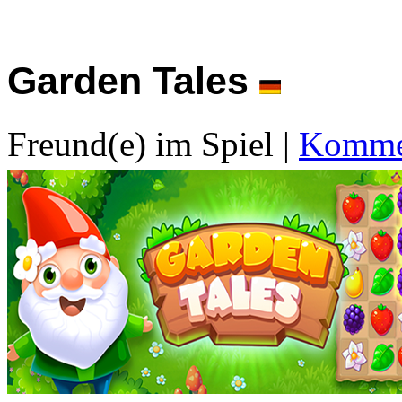
Garden Tales
Freund(e) im Spiel
|
Kommen