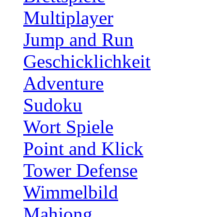
Multiplayer
Jump and Run
Geschicklichkeit
Adventure
Sudoku
Wort Spiele
Point and Klick
Tower Defense
Wimmelbild
Mahjong