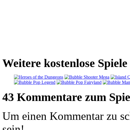
Weitere kostenlose Spiele
43 Kommentare zum Spie
Um einen Kommentar zu sch
sein!