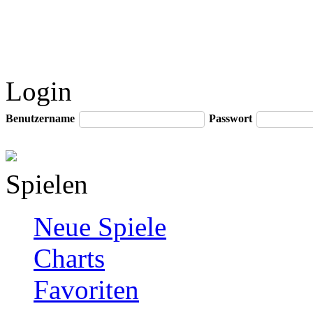
Login
Benutzername
Passwort
Spielen
Neue Spiele
Charts
Favoriten