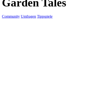
Garden Tales
Community
Umfragen
Tippspiele