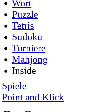
Wort
Puzzle
Tetris
Sudoku
Turniere
Mahjong
Inside
Spiele
Point and Klick