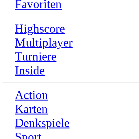
Favoriten
Highscore
Multiplayer
Turniere
Inside
Action
Karten
Denkspiele
Sport