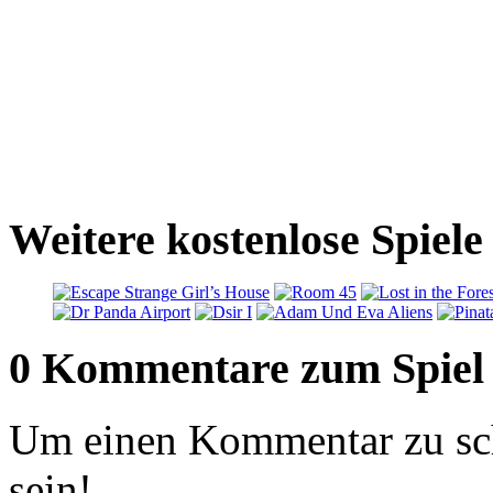
Weitere kostenlose Spiele
0 Kommentare zum Spiel
Um einen Kommentar zu sch
sein!