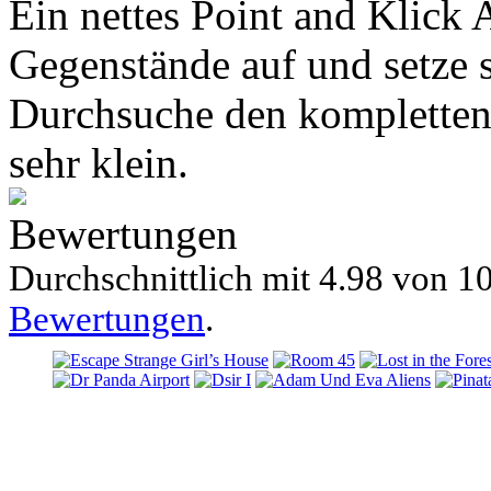
Ein nettes Point and Klick
Gegenstände auf und setze si
Durchsuche den kompletten
sehr klein.
Bewertungen
Durchschnittlich mit
4.98 von
10
Bewertungen
.