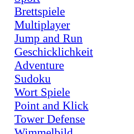
Brettspiele
Multiplayer
Jump and Run
Geschicklichkeit
Adventure
Sudoku
Wort Spiele
Point and Klick
Tower Defense
Wimmelbild