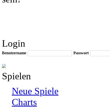
Login
Benutzername
Passwort
Spielen
Neue Spiele
Charts