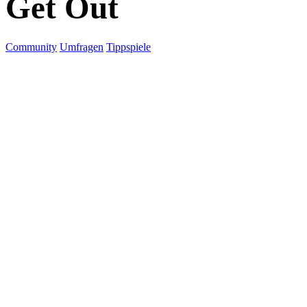
Get Out
Community
Umfragen
Tippspiele