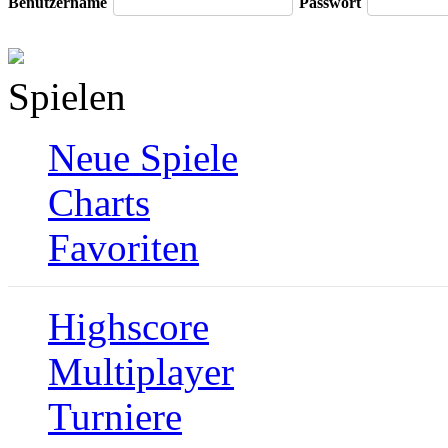
Benutzername
Passwort
Spielen
Neue Spiele
Charts
Favoriten
Highscore
Multiplayer
Turniere