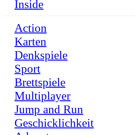
Inside
Action
Karten
Denkspiele
Sport
Brettspiele
Multiplayer
Jump and Run
Geschicklichkeit