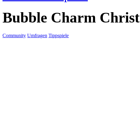
Bubble Charm Chris
Community
Umfragen
Tippspiele