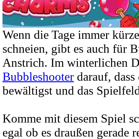
Wenn die Tage immer kürze
schneien, gibt es auch für
Anstrich. Im winterlichen D
Bubbleshooter
darauf, dass 
bewältigst und das Spielfel
Komme mit diesem Spiel s
egal ob es draußen gerade r