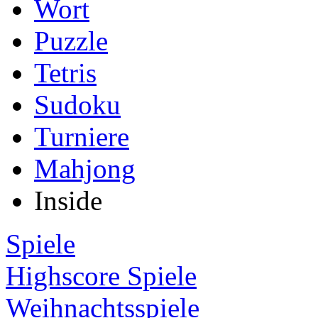
Wort
Puzzle
Tetris
Sudoku
Turniere
Mahjong
Inside
Spiele
Highscore Spiele
Weihnachtsspiele