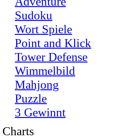
Adventure
Sudoku
Wort Spiele
Point and Klick
Tower Defense
Wimmelbild
Mahjong
Puzzle
3 Gewinnt
Charts