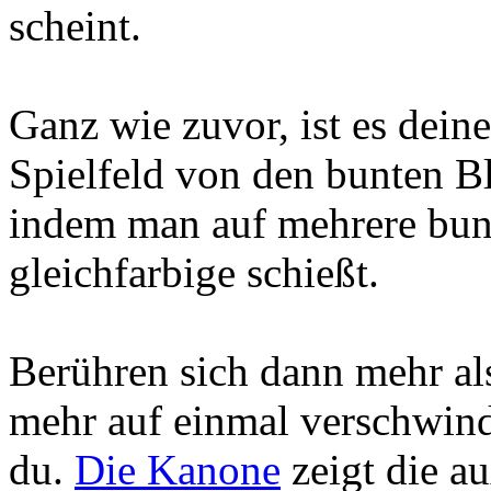
scheint.
Ganz wie zuvor, ist es dein
Spielfeld von den bunten Bl
indem man auf mehrere bun
gleichfarbige schießt.
Berühren sich dann mehr als 
mehr auf einmal verschwind
du.
Die Kanone
zeigt die a