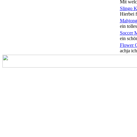
Mit welc
Slingo 
Hierbei f
Mahjong
ein tolles
Soccer 
ein schön
Flower 
achja ich