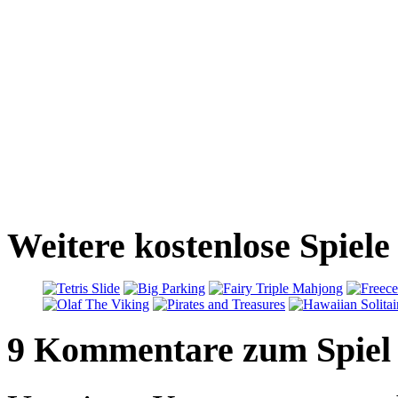
Weitere kostenlose Spie
9 Kommentare zum Spiel