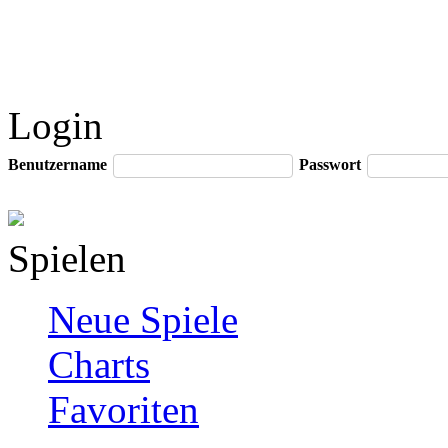
Login
Benutzername
Passwort
Spielen
Neue Spiele
Charts
Favoriten