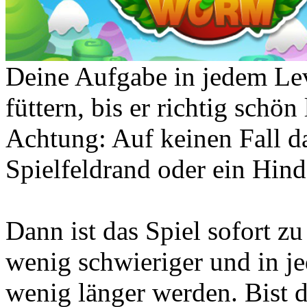
Deine Aufgabe in jedem Lev
füttern, bis er richtig schö
Achtung: Auf keinen Fall da
Spielfeldrand oder ein Hinde
Dann ist das Spiel sofort z
wenig schwieriger und in 
wenig länger werden. Bist 