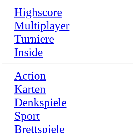
Highscore
Multiplayer
Turniere
Inside
Action
Karten
Denkspiele
Sport
Brettspiele